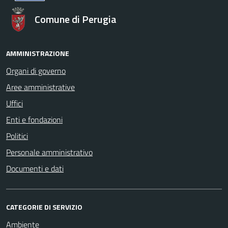
Comune di Perugia
AMMINISTRAZIONE
Organi di governo
Aree amministrative
Uffici
Enti e fondazioni
Politici
Personale amministrativo
Documenti e dati
CATEGORIE DI SERVIZIO
Ambiente