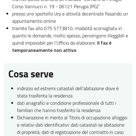
Corso Vannucci n. 19 - 06121 Perugia (PG)”
presso uno sportello Urp e attività decentrate fissando un
appuntamento online
tramite fax allo 075 5773810, modalità sconsigliata in
quanto le domande, molto spesso, pervengono illeggibili e
quindi impossibili per l’Ufficio da elaborare.
Il fax è
temporaneamente non attivo
Cosa serve
indirizzo ed estremi catastali dell'abitazione dove è
stata trasferita la residenza
dati anagrafici e condizione professionale di tutti i
familiari che hanno trasferito la residenza
Dichiarazione in merito al Titolo di occupazione alloggio
e relativi dati identificativi: dati catastali se abitazione
di proprietà, dati di registrazione del contratto in caso