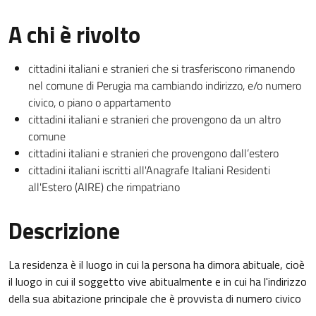
A chi è rivolto
cittadini italiani e stranieri che si trasferiscono rimanendo
nel comune di Perugia ma cambiando indirizzo, e/o numero
civico, o piano o appartamento
cittadini italiani e stranieri che provengono da un altro
comune
cittadini italiani e stranieri che provengono dall’estero
cittadini italiani iscritti all'Anagrafe Italiani Residenti
all'Estero (AIRE) che rimpatriano
Descrizione
La residenza è il luogo in cui la persona ha dimora abituale, cioè
il luogo in cui il soggetto vive abitualmente e in cui ha l'indirizzo
della sua abitazione principale che è provvista di numero civico