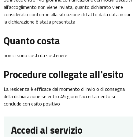
all'accoglimento non viene inviata, quanto dichiarato viene
considerato conforme alla situazione di fatto dalla data in cui
la dichiarazione è stata presentata
Quanto costa
non ci sono costi da sostenere
Procedure collegate all'esito
La residenza è efficace dal momento di invio o di consegna
della dichiarazione se entro 45 giorni l'accertamento si
conclude con esito positivo
Accedi al servizio