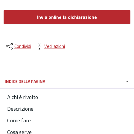
Invia online la dichiarazione
Condividi
Vedi azioni
INDICE DELLA PAGINA
A chi è rivolto
Descrizione
Come fare
Cosa serve