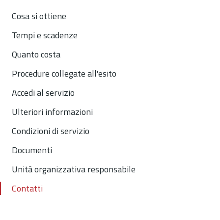
Cosa si ottiene
Tempi e scadenze
Quanto costa
Procedure collegate all'esito
Accedi al servizio
Ulteriori informazioni
Condizioni di servizio
Documenti
Unità organizzativa responsabile
Contatti