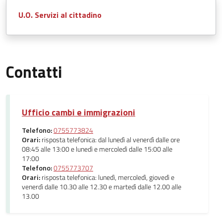
U.O. Servizi al cittadino
Contatti
Ufficio cambi e immigrazioni
Telefono:
0755773824
Orari:
risposta telefonica: dal lunedì al venerdì dalle ore
08:45 alle 13:00 e lunedì e mercoledì dalle 15:00 alle
17:00
Telefono:
0755773707
Orari:
risposta telefonica: lunedì, mercoledì, giovedì e
venerdì dalle 10.30 alle 12.30 e martedì dalle 12.00 alle
13.00