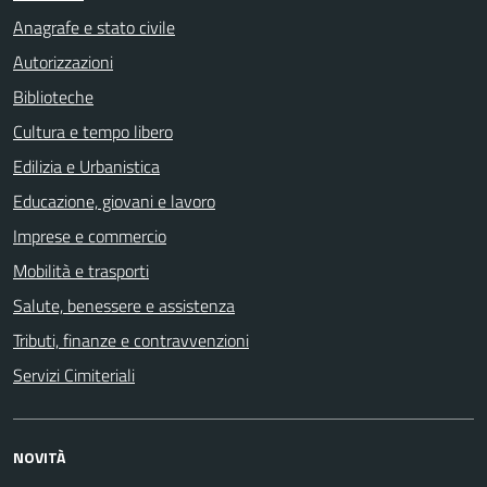
Anagrafe e stato civile
Autorizzazioni
Biblioteche
Cultura e tempo libero
Edilizia e Urbanistica
Educazione, giovani e lavoro
Imprese e commercio
Mobilità e trasporti
Salute, benessere e assistenza
Tributi, finanze e contravvenzioni
Servizi Cimiteriali
NOVITÀ