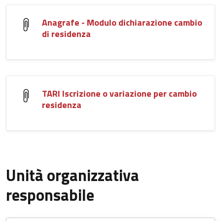
Anagrafe - Modulo dichiarazione cambio
di residenza
TARI Iscrizione o variazione per cambio
residenza
Unità organizzativa
responsabile