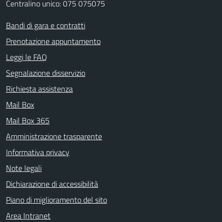
Centralino unico: 075 075075
Bandi di gara e contratti
Prenotazione appuntamento
Leggi le FAQ
Segnalazione disservizio
Richiesta assistenza
Mail Box
Mail Box 365
Amministrazione trasparente
Informativa privacy
Note legali
Dichiarazione di accessibilità
Piano di miglioramento del sito
Area Intranet