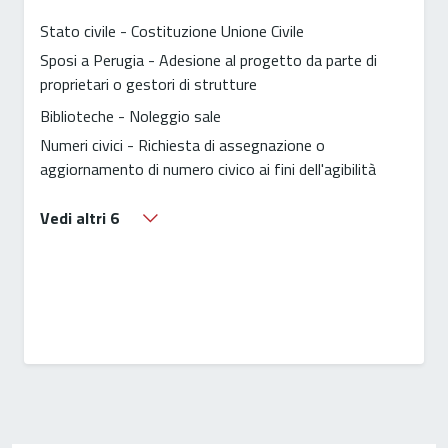
Stato civile - Costituzione Unione Civile
Sposi a Perugia - Adesione al progetto da parte di
proprietari o gestori di strutture
Biblioteche - Noleggio sale
Numeri civici - Richiesta di assegnazione o
aggiornamento di numero civico ai fini dell'agibilità
Vedi altri 6