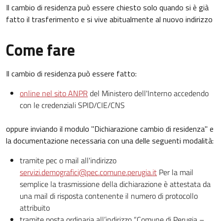
Il cambio di residenza può essere chiesto solo quando si è già
fatto il trasferimento e si vive abitualmente al nuovo indirizzo
Come fare
Il cambio di residenza può essere fatto:
online nel sito ANPR
del Ministero dell'Interno accedendo
con le credenziali SPID/CIE/CNS
oppure inviando il modulo "Dichiarazione cambio di residenza" e
la documentazione necessaria con una delle seguenti modalità:
tramite pec o mail all'indirizzo
servizi.demografici@pec.comune.perugia.it
Per la mail
semplice la trasmissione della dichiarazione è attestata da
una mail di risposta contenente il numero di protocollo
attribuito
tramite posta ordinaria all’indirizzo “Comune di Perugia –