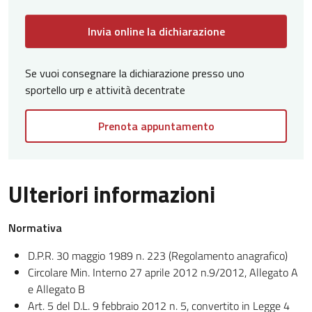
Invia online la dichiarazione
Se vuoi consegnare la dichiarazione presso uno
sportello urp e attività decentrate
Prenota appuntamento
Ulteriori informazioni
Normativa
D.P.R. 30 maggio 1989 n. 223 (Regolamento anagrafico)
Circolare Min. Interno 27 aprile 2012 n.9/2012, Allegato A
e Allegato B
Art. 5 del D.L. 9 febbraio 2012 n. 5, convertito in Legge 4