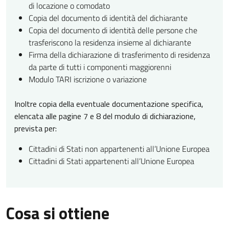
di locazione o comodato
Copia del documento di identità del dichiarante
Copia del documento di identità delle persone che
trasferiscono la residenza insieme al dichiarante
Firma della dichiarazione di trasferimento di residenza
da parte di tutti i componenti maggiorenni
Modulo TARI iscrizione o variazione
Inoltre copia della eventuale documentazione specifica,
elencata alle pagine 7 e 8 del modulo di dichiarazione,
prevista per:
Cittadini di Stati non appartenenti all’Unione Europea
Cittadini di Stati appartenenti all’Unione Europea
Cosa si ottiene