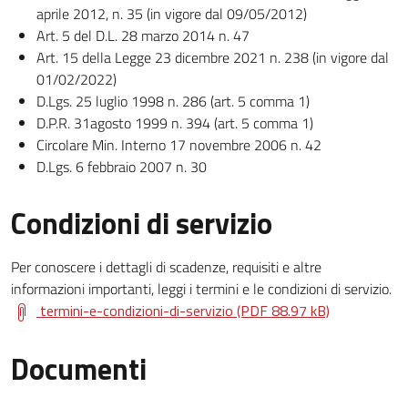
aprile 2012, n. 35 (in vigore dal 09/05/2012)
Art. 5 del D.L. 28 marzo 2014 n. 47
Art. 15 della Legge 23 dicembre 2021 n. 238 (in vigore dal
01/02/2022)
D.Lgs. 25 luglio 1998 n. 286 (art. 5 comma 1)
D.P.R. 31agosto 1999 n. 394 (art. 5 comma 1)
Circolare Min. Interno 17 novembre 2006 n. 42
D.Lgs. 6 febbraio 2007 n. 30
Condizioni di servizio
Per conoscere i dettagli di scadenze, requisiti e altre
informazioni importanti, leggi i termini e le condizioni di servizio.
termini-e-condizioni-di-servizio (PDF 88.97 kB)
Documenti