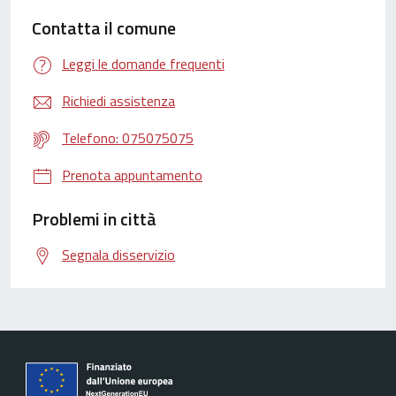
Contatta il comune
Leggi le domande frequenti
Richiedi assistenza
Telefono: 075075075
Prenota appuntamento
Problemi in città
Segnala disservizio