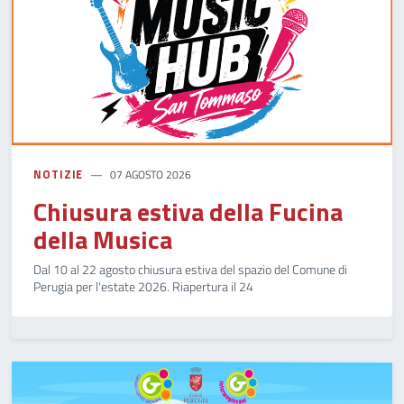
NOTIZIE
07 AGOSTO 2026
Chiusura estiva della Fucina
della Musica
Dal 10 al 22 agosto chiusura estiva del spazio del Comune di
Perugia per l'estate 2026. Riapertura il 24