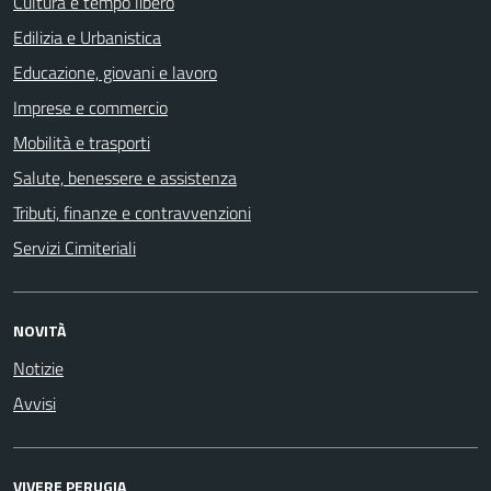
Cultura e tempo libero
Edilizia e Urbanistica
Educazione, giovani e lavoro
Imprese e commercio
Mobilità e trasporti
Salute, benessere e assistenza
Tributi, finanze e contravvenzioni
Servizi Cimiteriali
NOVITÀ
Notizie
Avvisi
VIVERE PERUGIA