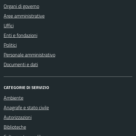
Organi di governo
Aree amministrative
Uffici
Enti e fondazioni
Politici
Personale amministrativo
Documenti e dati
CATEGORIE DI SERVIZIO
Ambiente
Anagrafe e stato civile
Autorizzazioni
Biblioteche