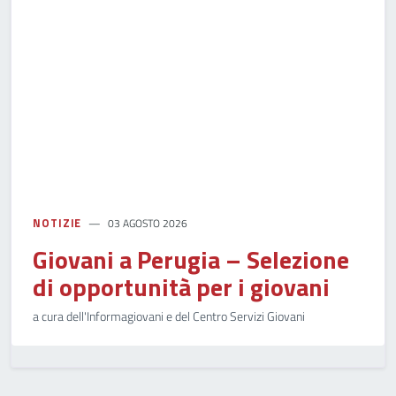
NOTIZIE
03 AGOSTO 2026
Giovani a Perugia – Selezione
di opportunità per i giovani
a cura dell'Informagiovani e del Centro Servizi Giovani