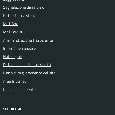
Segnalazione disservizio
Richiesta assistenza
Mail Box
Mail Box 365
Amministrazione trasparente
Informativa privacy
Note legali
Dichiarazione di accessibilità
Piano di miglioramento del sito
Area Intranet
Portale dipendente
SEGUICI SU