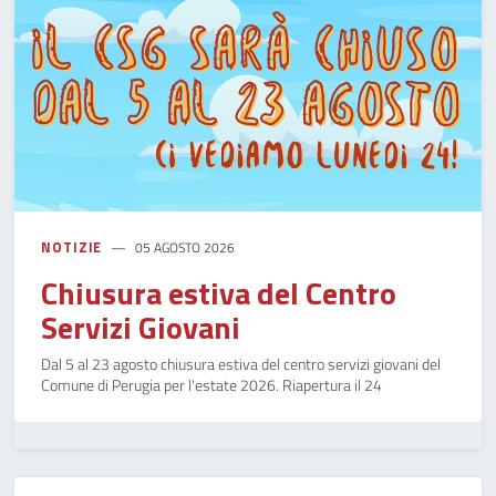
NOTIZIE
05 AGOSTO 2026
Chiusura estiva del Centro
Servizi Giovani
Dal 5 al 23 agosto chiusura estiva del centro servizi giovani del
Comune di Perugia per l'estate 2026. Riapertura il 24