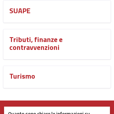
SUAPE
Tributi, finanze e
contravvenzioni
Turismo
Quanto sono chiare le informazioni su