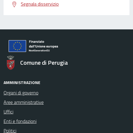
Segnala disservizio
Comune di Perugia
AMMINISTRAZIONE
Organi di governo
Aree amministrative
Uffici
Enti e fondazioni
Politici