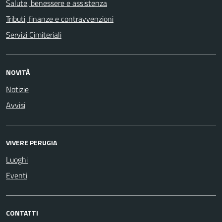
Salute, benessere e assistenza
Tributi, finanze e contravvenzioni
Servizi Cimiteriali
NOVITÀ
Notizie
Avvisi
VIVERE PERUGIA
Luoghi
Eventi
CONTATTI