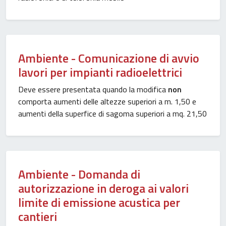
Ambiente - Comunicazione di avvio
lavori per impianti radioelettrici
Deve essere presentata quando la modifica
non
comporta aumenti delle altezze superiori a m. 1,50 e
aumenti della superfice di sagoma superiori a mq. 21,50
Ambiente - Domanda di
autorizzazione in deroga ai valori
limite di emissione acustica per
cantieri