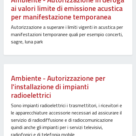
ai valori limite di emissione acustica
per manifestazione temporanea
Autorizzazione a superare i limiti vigenti in acustica per
manifestazioni temporanee quali per esempio concerti,
sagre, luna park
Ambiente - Autorizzazione per
l'installazione di impianti
radioelettrici
Sono impianti radioelettrici i trasmettitori, i ricevitori e
le apparecchiature accessorie necessari ad assicurare il
servizio di radiodiffusione e di radiocomunicazione
quindi anche gli impianti per i servizi televisivi,
radiofonici e di telefonia mobile