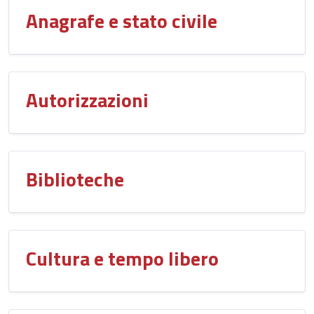
Anagrafe e stato civile
Autorizzazioni
Biblioteche
Cultura e tempo libero