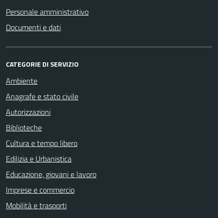
Personale amministrativo
Documenti e dati
CATEGORIE DI SERVIZIO
Ambiente
Anagrafe e stato civile
Autorizzazioni
Biblioteche
Cultura e tempo libero
Edilizia e Urbanistica
Educazione, giovani e lavoro
Imprese e commercio
Mobilità e trasporti