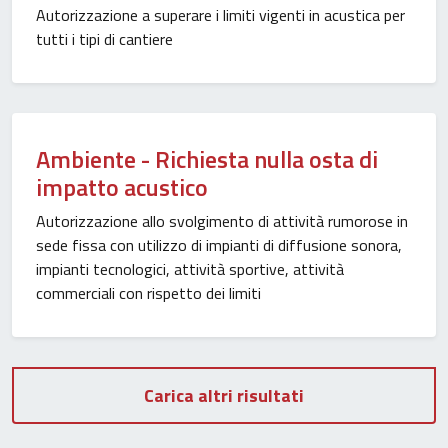
Autorizzazione a superare i limiti vigenti in acustica per
tutti i tipi di cantiere
Ambiente - Richiesta nulla osta di
impatto acustico
Autorizzazione allo svolgimento di attività rumorose in
sede fissa con utilizzo di impianti di diffusione sonora,
impianti tecnologici, attività sportive, attività
commerciali con rispetto dei limiti
Carica altri risultati