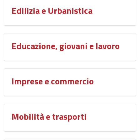
Edilizia e Urbanistica
Educazione, giovani e lavoro
Imprese e commercio
Mobilità e trasporti