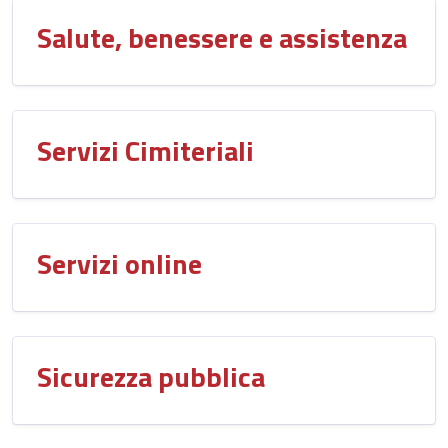
Salute, benessere e assistenza
Servizi Cimiteriali
Servizi online
Sicurezza pubblica