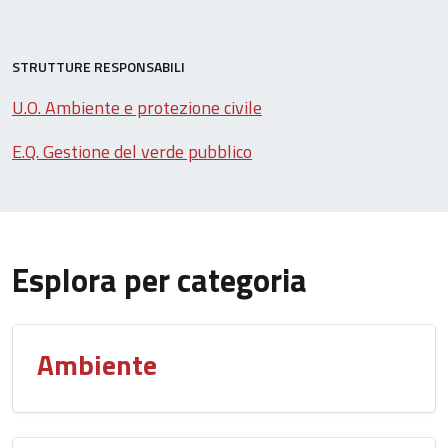
STRUTTURE RESPONSABILI
U.O. Ambiente e protezione civile
E.Q. Gestione del verde pubblico
Esplora per categoria
Ambiente