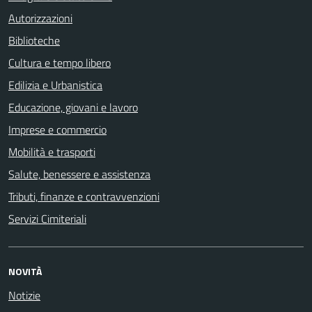
Autorizzazioni
Biblioteche
Cultura e tempo libero
Edilizia e Urbanistica
Educazione, giovani e lavoro
Imprese e commercio
Mobilità e trasporti
Salute, benessere e assistenza
Tributi, finanze e contravvenzioni
Servizi Cimiteriali
NOVITÀ
Notizie