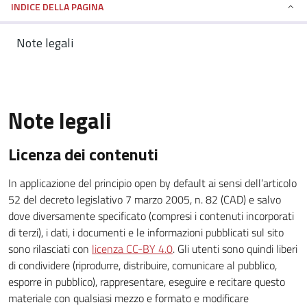
INDICE DELLA PAGINA
Note legali
Note legali
Licenza dei contenuti
In applicazione del principio open by default ai sensi dell’articolo
52 del decreto legislativo 7 marzo 2005, n. 82 (CAD) e salvo
dove diversamente specificato (compresi i contenuti incorporati
di terzi), i dati, i documenti e le informazioni pubblicati sul sito
sono rilasciati con
licenza CC-BY 4.0
. Gli utenti sono quindi liberi
di condividere (riprodurre, distribuire, comunicare al pubblico,
esporre in pubblico), rappresentare, eseguire e recitare questo
materiale con qualsiasi mezzo e formato e modificare