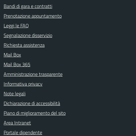
Bandi di gara e contratti
Prenotazione appuntamento
Leggi le FAQ
Segnalazione disservizio
Richiesta assistenza
Mail Box
Mail Box 365
Amministrazione trasparente
Informativa privacy
Note legali
Dichiarazione di accessibilità
Piano di miglioramento del sito
Area Intranet
Portale dipendente