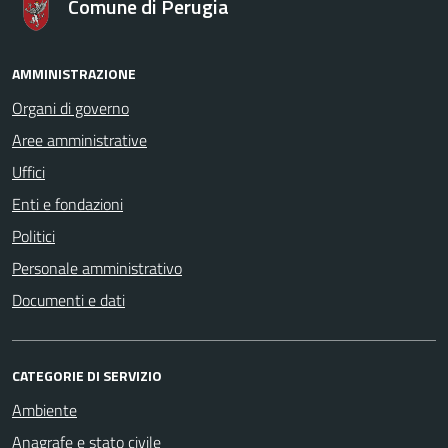
Comune di Perugia
AMMINISTRAZIONE
Organi di governo
Aree amministrative
Uffici
Enti e fondazioni
Politici
Personale amministrativo
Documenti e dati
CATEGORIE DI SERVIZIO
Ambiente
Anagrafe e stato civile