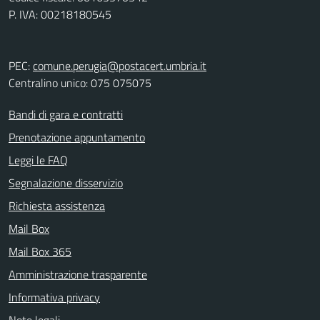
P. IVA: 00218180545
PEC:
comune.perugia@postacert.umbria.it
Centralino unico: 075 075075
Bandi di gara e contratti
Prenotazione appuntamento
Leggi le FAQ
Segnalazione disservizio
Richiesta assistenza
Mail Box
Mail Box 365
Amministrazione trasparente
Informativa privacy