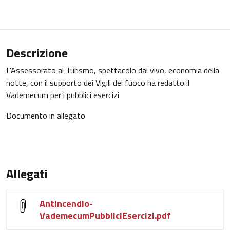
Descrizione
L’Assessorato al Turismo, spettacolo dal vivo, economia della
notte, con il supporto dei Vigili del fuoco ha redatto il
Vademecum per i pubblici esercizi
Documento in allegato
Allegati
Antincendio-
VademecumPubbliciEsercizi.pdf