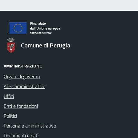
Comune di Perugia
AMMINISTRAZIONE
Organi di governo
Aree amministrative
Uffici
Enti e fondazioni
Politici
Personale amministrativo
Documenti e dati