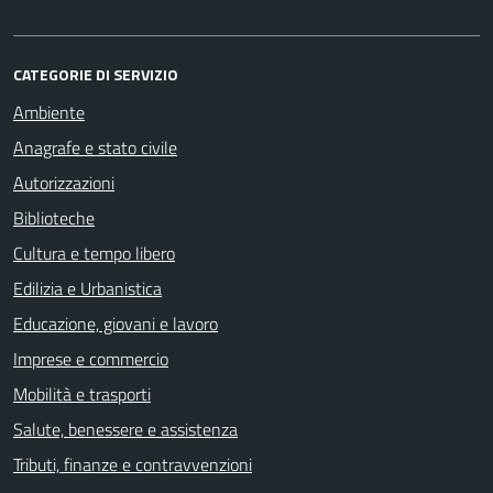
CATEGORIE DI SERVIZIO
Ambiente
Anagrafe e stato civile
Autorizzazioni
Biblioteche
Cultura e tempo libero
Edilizia e Urbanistica
Educazione, giovani e lavoro
Imprese e commercio
Mobilità e trasporti
Salute, benessere e assistenza
Tributi, finanze e contravvenzioni