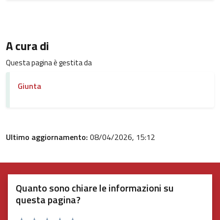
A cura di
Questa pagina è gestita da
Giunta
Ultimo aggiornamento:
08/04/2026, 15:12
Quanto sono chiare le informazioni su
questa pagina?