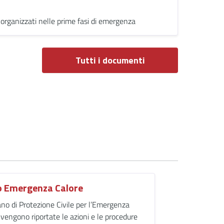
e organizzati nelle prime fasi di emergenza
Tutti i documenti
o Emergenza Calore
ano di Protezione Civile per l’Emergenza
 vengono riportate le azioni e le procedure