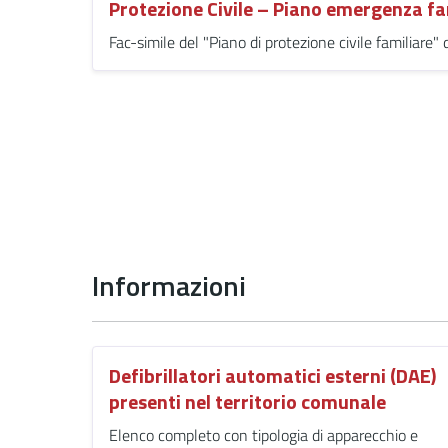
Protezione Civile – Piano emergenza fa
Fac-simile del "Piano di protezione civile familiare"
Informazioni
Defibrillatori automatici esterni (DAE)
presenti nel territorio comunale
Elenco completo con tipologia di apparecchio e