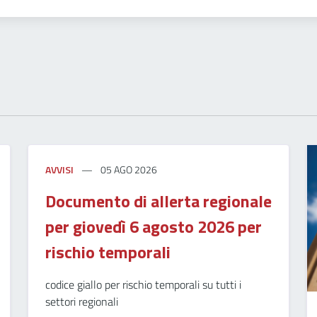
AVVISI
05 AGO 2026
Documento di allerta regionale
per giovedì 6 agosto 2026 per
rischio temporali
codice giallo per rischio temporali su tutti i
settori regionali