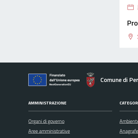
Pro
Comune di Pe
AMMINISTRAZIONE
CATEGORI
Organi di governo
Ambient
Aree amministrative
Anagrafe 