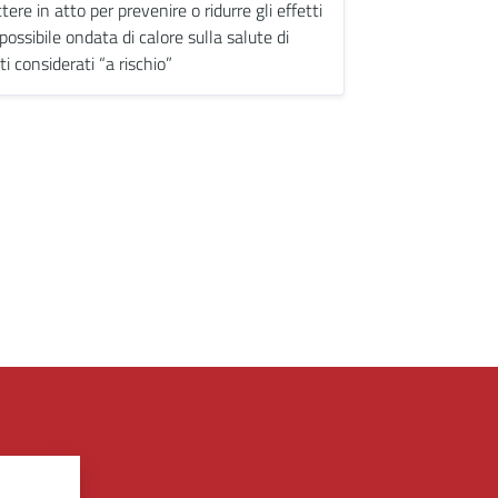
ere in atto per prevenire o ridurre gli effetti
possibile ondata di calore sulla salute di
i considerati “a rischio”