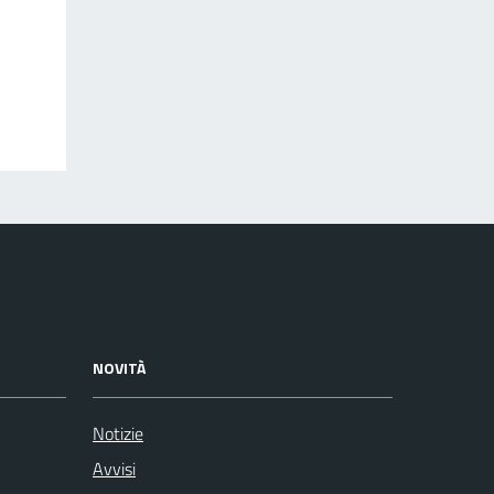
NOVITÀ
Notizie
Avvisi