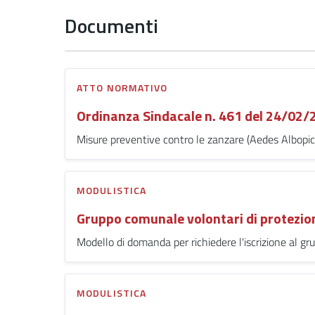
Documenti
ATTO NORMATIVO
Ordinanza Sindacale n. 461 del 24/02/
Misure preventive contro le zanzare (Aedes Albopi
MODULISTICA
Gruppo comunale volontari di protezion
Modello di domanda per richiedere l'iscrizione al gr
MODULISTICA