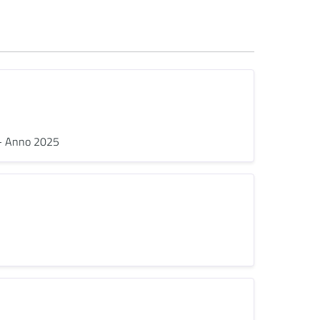
e - Anno 2025