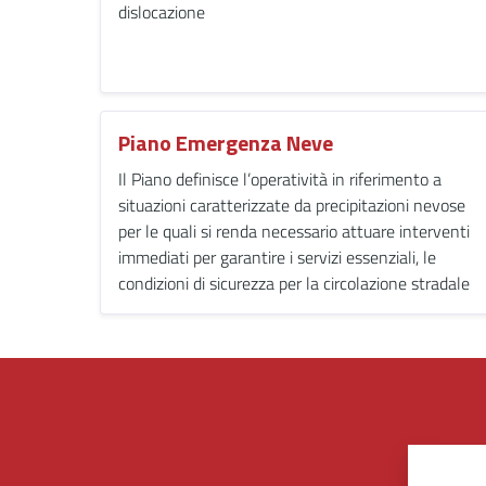
dislocazione
Piano Emergenza Neve
Il Piano definisce l’operatività in riferimento a
situazioni caratterizzate da precipitazioni nevose
per le quali si renda necessario attuare interventi
immediati per garantire i servizi essenziali, le
condizioni di sicurezza per la circolazione stradale