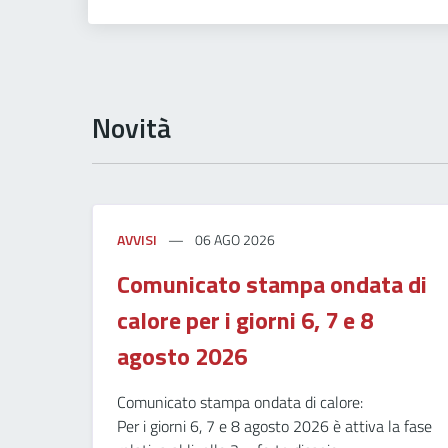
Novità
AVVISI
06 AGO 2026
Comunicato stampa ondata di
calore per i giorni 6, 7 e 8
agosto 2026
Comunicato stampa ondata di calore:
Per i giorni 6, 7 e 8 agosto 2026 è attiva la fase