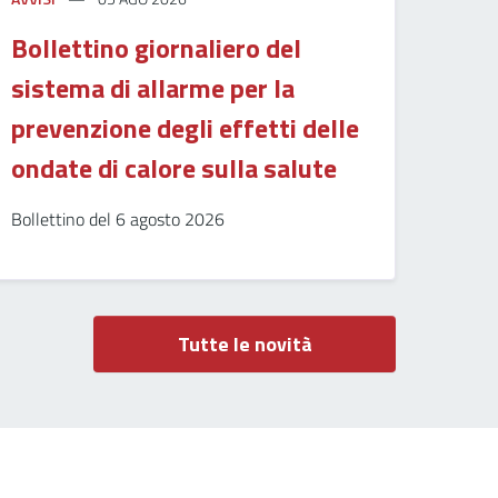
Bollettino giornaliero del
sistema di allarme per la
prevenzione degli effetti delle
ondate di calore sulla salute
Bollettino del 6 agosto 2026
Tutte le novità