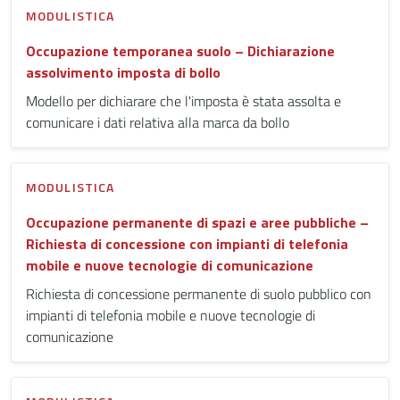
MODULISTICA
Occupazione temporanea suolo – Dichiarazione
assolvimento imposta di bollo
Modello per dichiarare che l'imposta è stata assolta e
comunicare i dati relativa alla marca da bollo
MODULISTICA
Occupazione permanente di spazi e aree pubbliche –
Richiesta di concessione con impianti di telefonia
mobile e nuove tecnologie di comunicazione
Richiesta di concessione permanente di suolo pubblico con
impianti di telefonia mobile e nuove tecnologie di
comunicazione