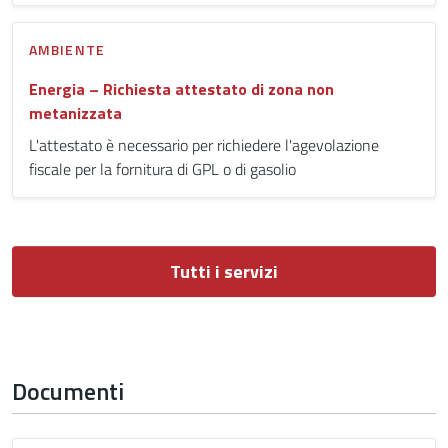
AMBIENTE
Energia – Richiesta attestato di zona non
metanizzata
L'attestato è necessario per richiedere l'agevolazione
fiscale per la fornitura di GPL o di gasolio
Tutti i servizi
Documenti