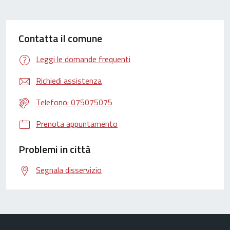
Contatta il comune
Leggi le domande frequenti
Richiedi assistenza
Telefono: 075075075
Prenota appuntamento
Problemi in città
Segnala disservizio