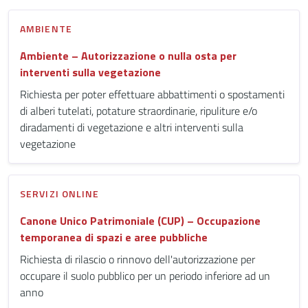
AMBIENTE
Ambiente – Autorizzazione o nulla osta per
interventi sulla vegetazione
Richiesta per poter effettuare abbattimenti o spostamenti
di alberi tutelati, potature straordinarie, ripuliture e/o
diradamenti di vegetazione e altri interventi sulla
vegetazione
SERVIZI ONLINE
Canone Unico Patrimoniale (CUP) – Occupazione
temporanea di spazi e aree pubbliche
Richiesta di rilascio o rinnovo dell'autorizzazione per
occupare il suolo pubblico per un periodo inferiore ad un
anno