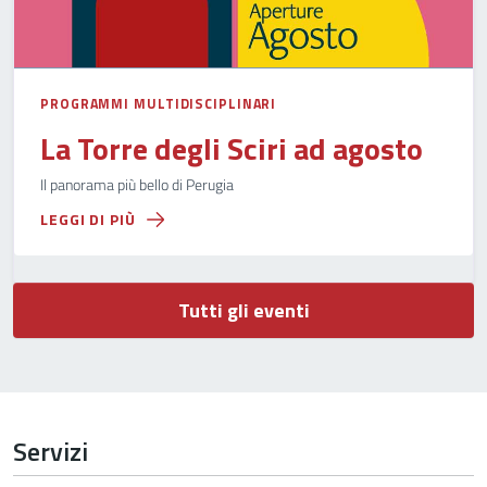
PROGRAMMI MULTIDISCIPLINARI
La Torre degli Sciri ad agosto
Il panorama più bello di Perugia
LEGGI DI PIÙ
Tutti gli eventi
Servizi