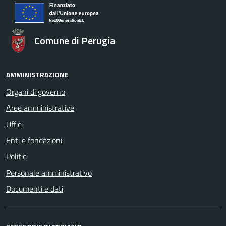
Comune di Perugia
AMMINISTRAZIONE
Organi di governo
Aree amministrative
Uffici
Enti e fondazioni
Politici
Personale amministrativo
Documenti e dati