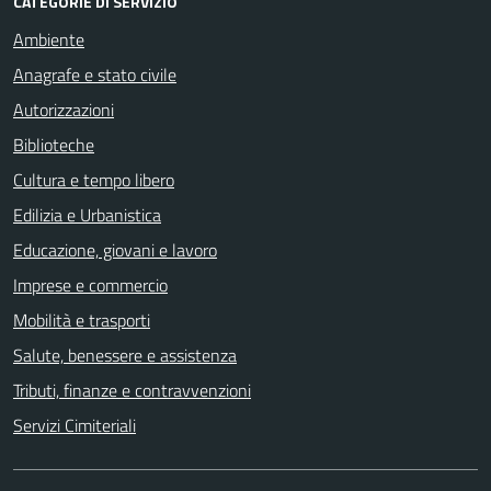
CATEGORIE DI SERVIZIO
Ambiente
Anagrafe e stato civile
Autorizzazioni
Biblioteche
Cultura e tempo libero
Edilizia e Urbanistica
Educazione, giovani e lavoro
Imprese e commercio
Mobilità e trasporti
Salute, benessere e assistenza
Tributi, finanze e contravvenzioni
Servizi Cimiteriali