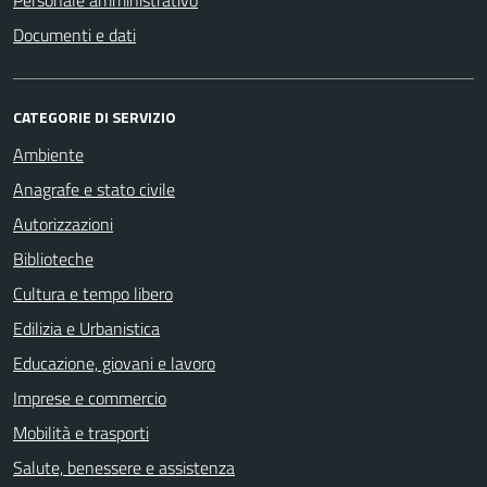
Personale amministrativo
Documenti e dati
CATEGORIE DI SERVIZIO
Ambiente
Anagrafe e stato civile
Autorizzazioni
Biblioteche
Cultura e tempo libero
Edilizia e Urbanistica
Educazione, giovani e lavoro
Imprese e commercio
Mobilità e trasporti
Salute, benessere e assistenza