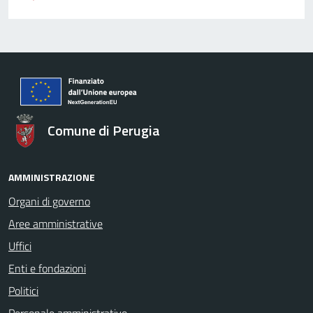
Comune di Perugia
AMMINISTRAZIONE
Organi di governo
Aree amministrative
Uffici
Enti e fondazioni
Politici