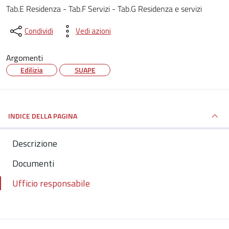
Tab.E Residenza - Tab.F Servizi - Tab.G Residenza e servizi
Condividi
Vedi azioni
Argomenti
Edilizia
SUAPE
INDICE DELLA PAGINA
Descrizione
Documenti
Ufficio responsabile