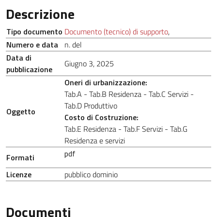
Descrizione
Tipo documento
Documento (tecnico) di supporto
,
Numero e data
n. del
Data di
Giugno 3, 2025
pubblicazione
Oneri di urbanizzazione:
Tab.A - Tab.B Residenza - Tab.C Servizi -
Tab.D Produttivo
Oggetto
Costo di Costruzione:
Tab.E Residenza - Tab.F Servizi - Tab.G
Residenza e servizi
pdf
Formati
Licenze
pubblico dominio
Documenti