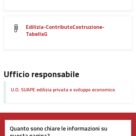
Edilizia-ContributoCostruzione-
TabellaG
Ufficio responsabile
U.O. SUAPE edilizia privata e sviluppo economico
Quanto sono chiare le informazioni su
questa pagina?