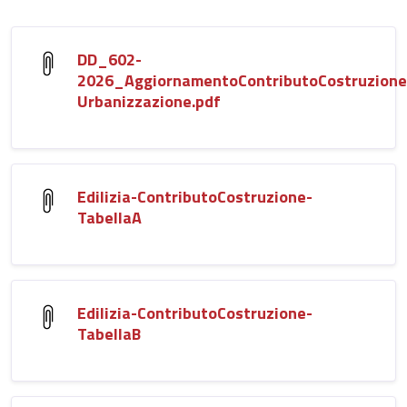
DD_602-
2026_AggiornamentoContributoCostruzione
Urbanizzazione.pdf
Edilizia-ContributoCostruzione-
TabellaA
Edilizia-ContributoCostruzione-
TabellaB