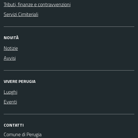
Tributi, finanze e contravvenzioni
Servizi Cimiteriali
NOVITÀ
Notizie
Avvisi
VIVERE PERUGIA
Luoghi
Eventi
CONTATTI
Comune di Perugia