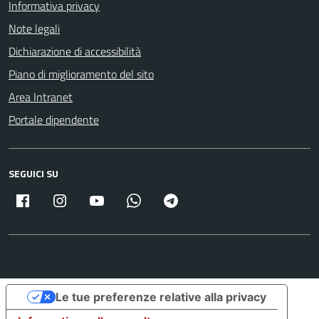
Informativa privacy
Note legali
Dichiarazione di accessibilità
Piano di miglioramento del sito
Area Intranet
Portale dipendente
SEGUICI SU
Facebook
Instagram
Youtube
Whatsapp
Telegram
Le tue preferenze relative alla privacy