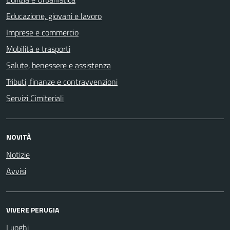
Educazione, giovani e lavoro
Imprese e commercio
Mobilità e trasporti
Salute, benessere e assistenza
Tributi, finanze e contravvenzioni
Servizi Cimiteriali
NOVITÀ
Notizie
Avvisi
VIVERE PERUGIA
Luoghi