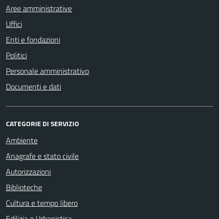
Aree amministrative
Uffici
Enti e fondazioni
Politici
Personale amministrativo
Documenti e dati
CATEGORIE DI SERVIZIO
Ambiente
Anagrafe e stato civile
Autorizzazioni
Biblioteche
Cultura e tempo libero
Edilizia e Urbanistica