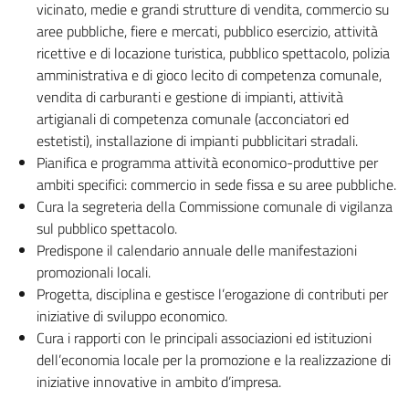
vicinato, medie e grandi strutture di vendita, commercio su
aree pubbliche, fiere e mercati, pubblico esercizio, attività
ricettive e di locazione turistica, pubblico spettacolo, polizia
amministrativa e di gioco lecito di competenza comunale,
vendita di carburanti e gestione di impianti, attività
artigianali di competenza comunale (acconciatori ed
estetisti), installazione di impianti pubblicitari stradali.
Pianifica e programma attività economico-produttive per
ambiti specifici: commercio in sede fissa e su aree pubbliche.
Cura la segreteria della Commissione comunale di vigilanza
sul pubblico spettacolo.
Predispone il calendario annuale delle manifestazioni
promozionali locali.
Progetta, disciplina e gestisce l’erogazione di contributi per
iniziative di sviluppo economico.
Cura i rapporti con le principali associazioni ed istituzioni
dell’economia locale per la promozione e la realizzazione di
iniziative innovative in ambito d’impresa.