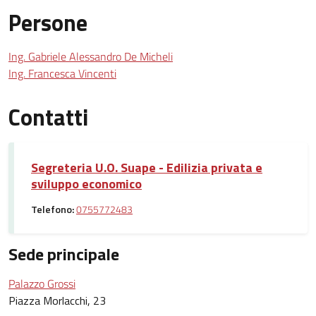
Persone
Ing. Gabriele Alessandro De Micheli
Ing. Francesca Vincenti
Contatti
Segreteria U.O. Suape - Edilizia privata e
sviluppo economico
Telefono:
0755772483
Sede principale
Palazzo Grossi
Piazza Morlacchi, 23