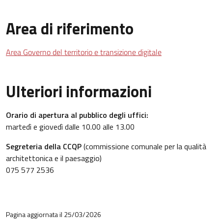
Area di riferimento
Area Governo del territorio e transizione digitale
Ulteriori informazioni
Orario di apertura al pubblico degli uffici:
martedì e giovedì dalle 10.00 alle 13.00
Segreteria della CCQP
(commissione comunale per la qualità
architettonica e il paesaggio)
075 577 2536
Pagina aggiornata il 25/03/2026