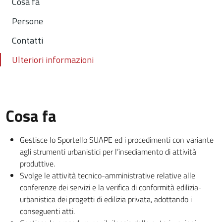
Cosa fa
Persone
Contatti
Ulteriori informazioni
Cosa fa
Gestisce lo Sportello SUAPE ed i procedimenti con variante
agli strumenti urbanistici per l’insediamento di attività
produttive.
Svolge le attività tecnico-amministrative relative alle
conferenze dei servizi e la verifica di conformità edilizia-
urbanistica dei progetti di edilizia privata, adottando i
conseguenti atti.