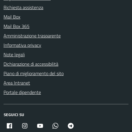
Richiesta assistenza
Mail Box
Mail Box 365
Amministrazione trasparente
Informativa privacy
Note legali
Dichiarazione di accessibilità
Piano di miglioramento del sito
Area Intranet
Portale dipendente
SEGUICI SU
Facebook
Instagram
Youtube
Whatsapp
Telegram