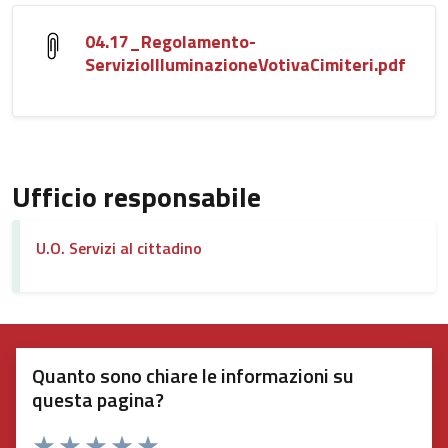
04.17_Regolamento-
ServizioIlluminazioneVotivaCimiteri.pdf
Ufficio responsabile
U.O. Servizi al cittadino
Quanto sono chiare le informazioni su
questa pagina?