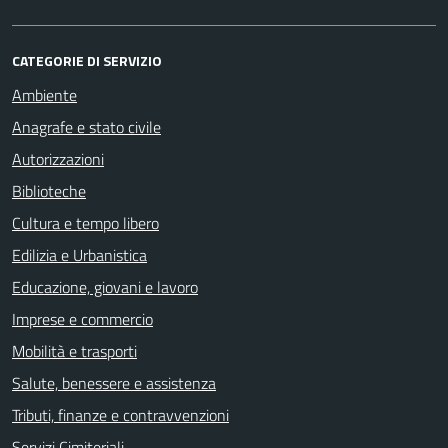
CATEGORIE DI SERVIZIO
Ambiente
Anagrafe e stato civile
Autorizzazioni
Biblioteche
Cultura e tempo libero
Edilizia e Urbanistica
Educazione, giovani e lavoro
Imprese e commercio
Mobilità e trasporti
Salute, benessere e assistenza
Tributi, finanze e contravvenzioni
Servizi Cimiteriali