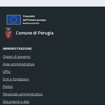
Comune di Perugia
AMMINISTRAZIONE
Organi di governo
Aree amministrative
Uffici
Enti e fondazioni
Politici
Personale amministrativo
Documenti e dati