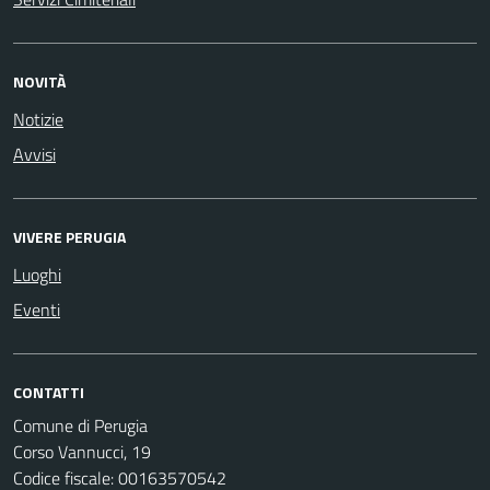
NOVITÀ
Notizie
Avvisi
VIVERE PERUGIA
Luoghi
Eventi
CONTATTI
Comune di Perugia
Corso Vannucci, 19
Codice fiscale: 00163570542