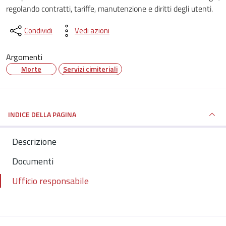
regolando contratti, tariffe, manutenzione e diritti degli utenti.
Condividi
Vedi azioni
Argomenti
Morte
Servizi cimiteriali
INDICE DELLA PAGINA
Descrizione
Documenti
Ufficio responsabile