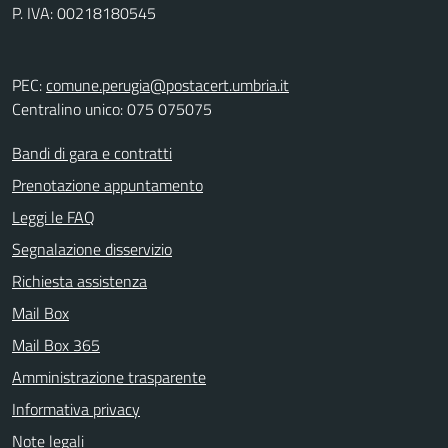
P. IVA: 00218180545
PEC:
comune.perugia@postacert.umbria.it
Centralino unico: 075 075075
Bandi di gara e contratti
Prenotazione appuntamento
Leggi le FAQ
Segnalazione disservizio
Richiesta assistenza
Mail Box
Mail Box 365
Amministrazione trasparente
Informativa privacy
Note legali