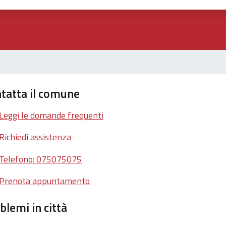
tatta il comune
Leggi le domande frequenti
Richiedi assistenza
Telefono: 075075075
Prenota appuntamento
blemi in città