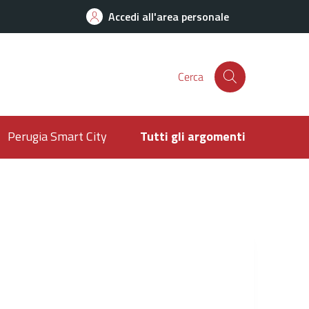
Accedi all'area personale
Cerca
Perugia Smart City
Tutti gli argomenti