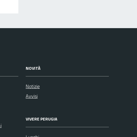
NOVITÀ
Notizie
Avvisi
VIVERE PERUGIA
i