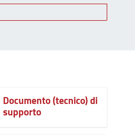
Documento (tecnico) di
supporto