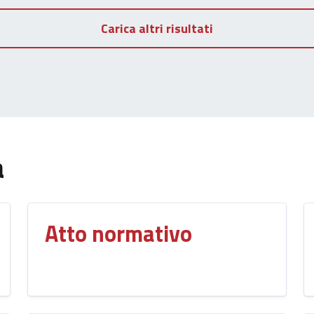
Carica altri risultati
a
Atto normativo