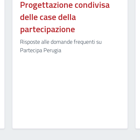
Progettazione condivisa
delle case della
partecipazione
Risposte alle domande frequenti su
Partecipa Perugia