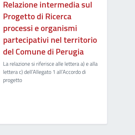
Relazione intermedia sul
Progetto di Ricerca
processi e organismi
partecipativi nel territorio
del Comune di Perugia
La relazione si riferisce alle lettera a) e alla
lettera c) dell’Allegato 1 all’Accordo di
progetto