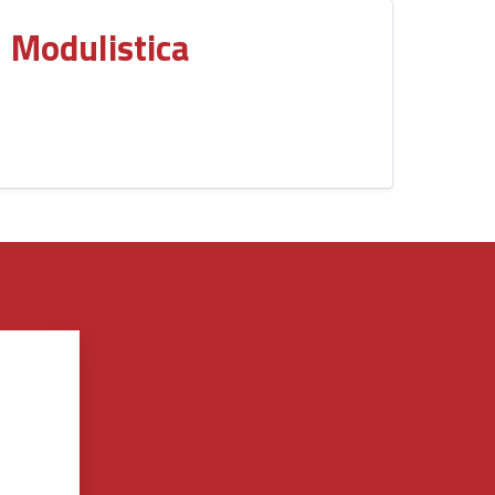
Modulistica