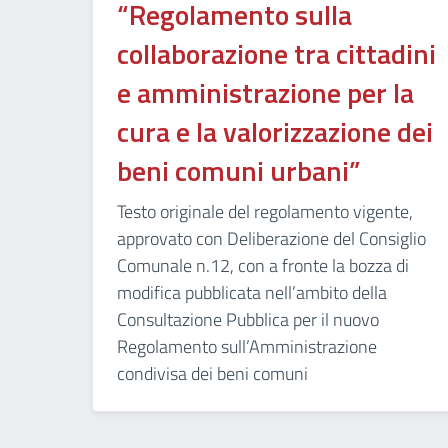
“Regolamento sulla
collaborazione tra cittadini
e amministrazione per la
cura e la valorizzazione dei
beni comuni urbani”
Testo originale del regolamento vigente,
approvato con Deliberazione del Consiglio
Comunale n.12, con a fronte la bozza di
modifica pubblicata nell’ambito della
Consultazione Pubblica per il nuovo
Regolamento sull’Amministrazione
condivisa dei beni comuni