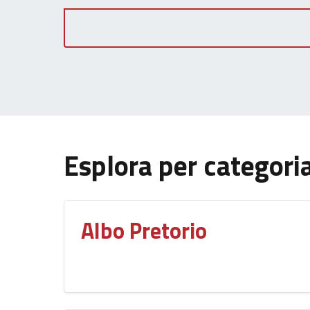
Esplora per categori
Albo Pretorio