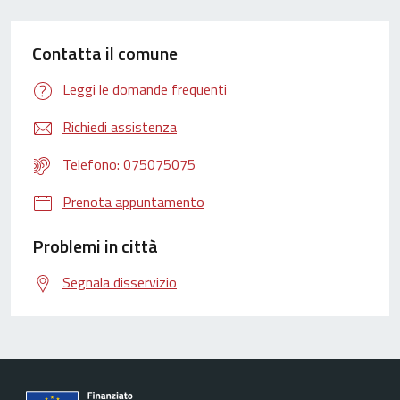
Contatta il comune
Leggi le domande frequenti
Richiedi assistenza
Telefono: 075075075
Prenota appuntamento
Problemi in città
Segnala disservizio