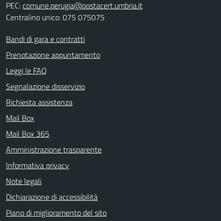
PEC:
comune.perugia@postacert.umbria.it
Centralino unico: 075 075075
Bandi di gara e contratti
Prenotazione appuntamento
Leggi le FAQ
Segnalazione disservizio
Richiesta assistenza
Mail Box
Mail Box 365
Amministrazione trasparente
Informativa privacy
Note legali
Dichiarazione di accessibilità
Piano di miglioramento del sito