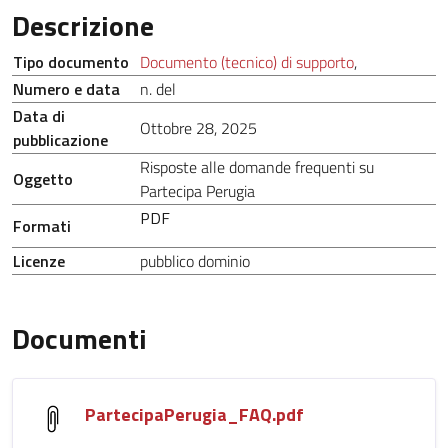
Descrizione
Tipo documento
Documento (tecnico) di supporto
,
Numero e data
n. del
Data di
Ottobre 28, 2025
pubblicazione
Risposte alle domande frequenti su
Oggetto
Partecipa Perugia
PDF
Formati
Licenze
pubblico dominio
Documenti
PartecipaPerugia_FAQ.pdf