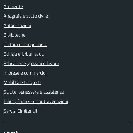
Ambiente
Anagrafe e stato civile
Autorizzazioni
Biblioteche
Cultura e tempo libero
Edilizia e Urbanistica
Educazione, giovani e lavoro
Imprese e commercio
Mobilità e trasporti
Salute, benessere e assistenza
Tributi, finanze e contravvenzioni
Servizi Cimiteriali