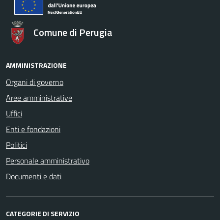
Comune di Perugia
AMMINISTRAZIONE
Organi di governo
Aree amministrative
Uffici
Enti e fondazioni
Politici
Personale amministrativo
Documenti e dati
CATEGORIE DI SERVIZIO