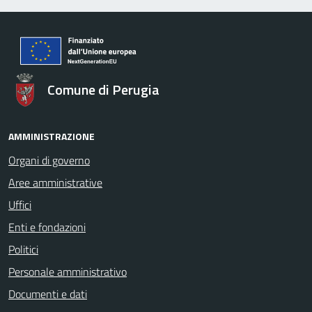
Comune di Perugia
AMMINISTRAZIONE
Organi di governo
Aree amministrative
Uffici
Enti e fondazioni
Politici
Personale amministrativo
Documenti e dati