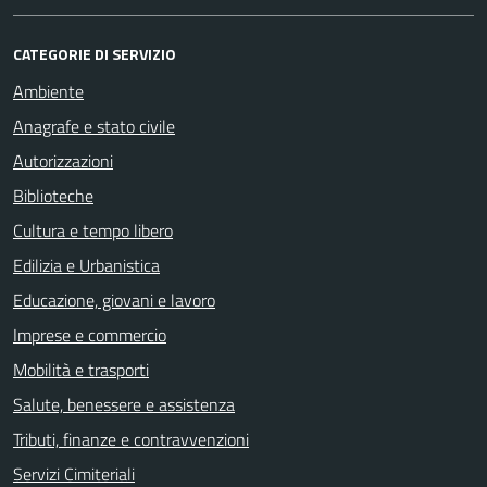
CATEGORIE DI SERVIZIO
Ambiente
Anagrafe e stato civile
Autorizzazioni
Biblioteche
Cultura e tempo libero
Edilizia e Urbanistica
Educazione, giovani e lavoro
Imprese e commercio
Mobilità e trasporti
Salute, benessere e assistenza
Tributi, finanze e contravvenzioni
Servizi Cimiteriali