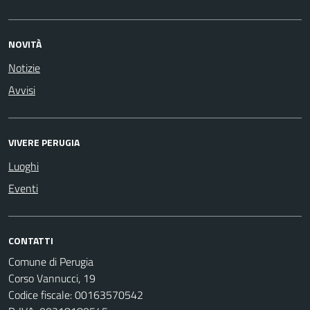
NOVITÀ
Notizie
Avvisi
VIVERE PERUGIA
Luoghi
Eventi
CONTATTI
Comune di Perugia
Corso Vannucci, 19
Codice fiscale: 00163570542