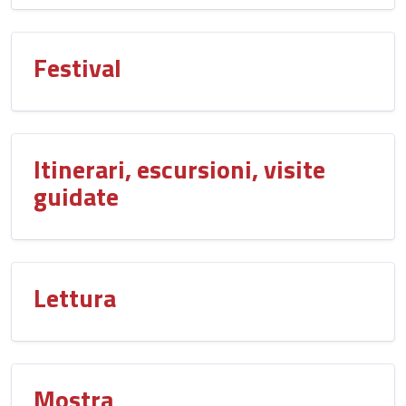
Festival
Itinerari, escursioni, visite
guidate
Lettura
Mostra