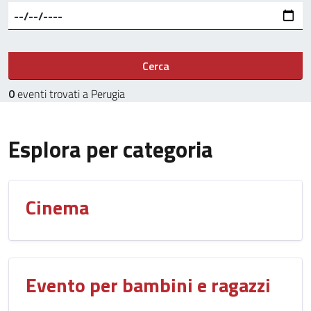
Cerca
0
eventi trovati a Perugia
Esplora per categoria
Cinema
Evento per bambini e ragazzi