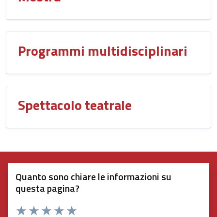
Programmi multidisciplinari
Spettacolo teatrale
Quanto sono chiare le informazioni su
questa pagina?