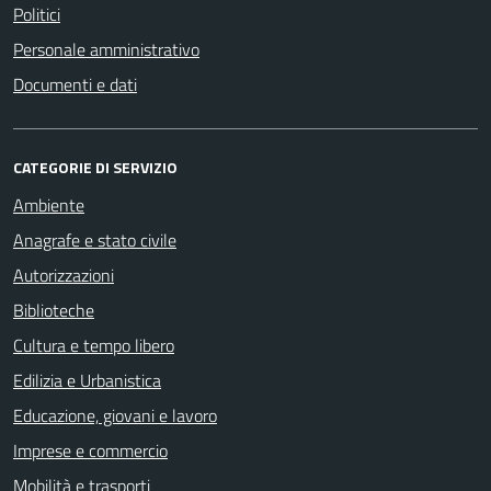
Politici
Personale amministrativo
Documenti e dati
CATEGORIE DI SERVIZIO
Ambiente
Anagrafe e stato civile
Autorizzazioni
Biblioteche
Cultura e tempo libero
Edilizia e Urbanistica
Educazione, giovani e lavoro
Imprese e commercio
Mobilità e trasporti