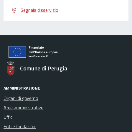
Segnala disservizio
Comune di Perugia
AMMINISTRAZIONE
Organi di governo
Aree amministrative
Uffici
Enti e fondazioni