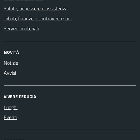
Salute, benessere e assistenza
Tributi, finanze e contravvenzioni
Servizi Cimiteriali
NOVITÀ
Notizie
Avvisi
VIVERE PERUGIA
Luoghi
Eventi