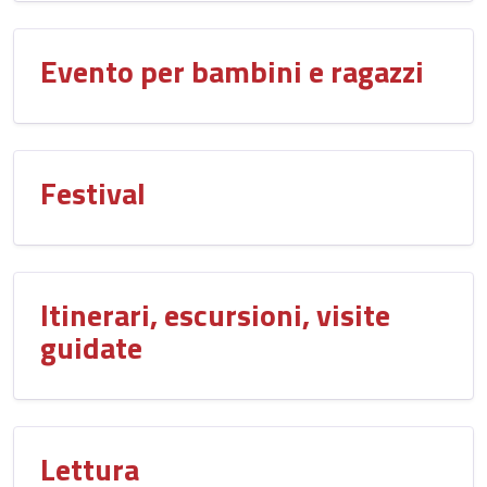
Evento per bambini e ragazzi
Festival
Itinerari, escursioni, visite
guidate
Lettura