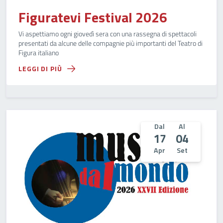
Figuratevi Festival 2026
Vi aspettiamo ogni giovedì sera con una rassegna di spettacoli
presentati da alcune delle compagnie più importanti del Teatro di
Figura italiano
LEGGI DI PIÙ
Dal
Al
17
04
Apr
Set