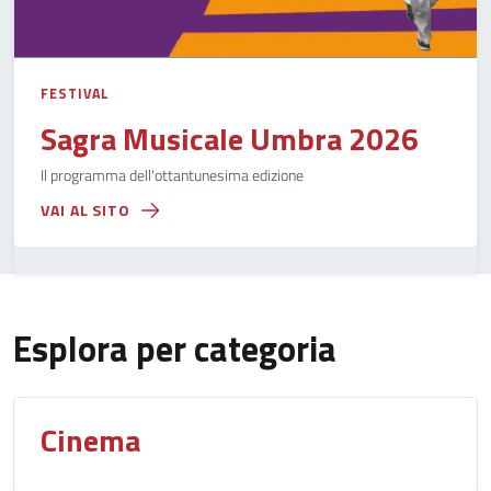
FESTIVAL
Sagra Musicale Umbra 2026
Il programma dell'ottantunesima edizione
VAI AL SITO
Esplora per categoria
Cinema