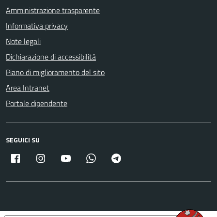
Amministrazione trasparente
Informativa privacy
Note legali
Dichiarazione di accessibilità
Piano di miglioramento del sito
Area Intranet
Portale dipendente
SEGUICI SU
Facebook
Instagram
Youtube
Whatsapp
Telegram