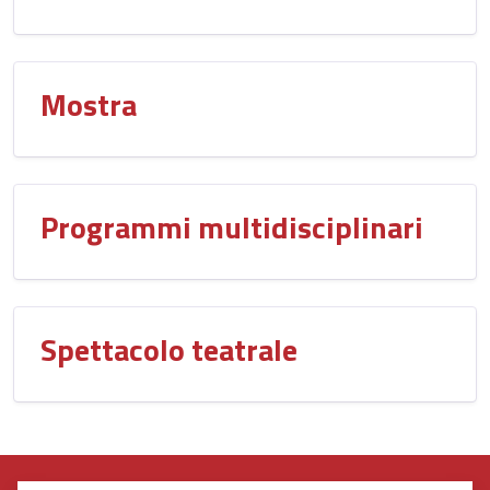
Mostra
Programmi multidisciplinari
Spettacolo teatrale