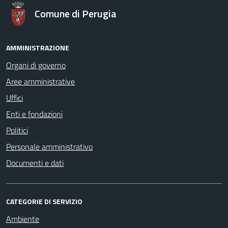
Comune di Perugia
AMMINISTRAZIONE
Organi di governo
Aree amministrative
Uffici
Enti e fondazioni
Politici
Personale amministrativo
Documenti e dati
CATEGORIE DI SERVIZIO
Ambiente