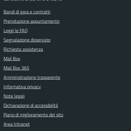
Bandi di gara e contratti
Prenotazione appuntamento
Leggi le FAQ
Segnalazione disservizio
Richiesta assistenza
Mail Box
Mail Box 365
Amministrazione trasparente
Informativa privacy
Note legali
Dichiarazione di accessibilità
Piano di miglioramento del sito
Area Intranet