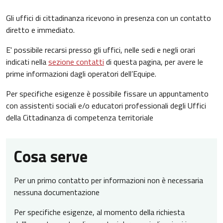
Gli uffici di cittadinanza ricevono in presenza con un contatto
diretto e immediato.
E' possibile recarsi presso gli uffici, nelle sedi e negli orari
indicati nella
sezione contatti
di questa pagina, per avere le
prime informazioni dagli operatori dell’Equipe.
Per specifiche esigenze è possibile fissare un appuntamento
con assistenti sociali e/o educatori professionali degli Uffici
della Cittadinanza di competenza territoriale
Cosa serve
Per un primo contatto per informazioni non è necessaria
nessuna documentazione
Per specifiche esigenze, al momento della richiesta