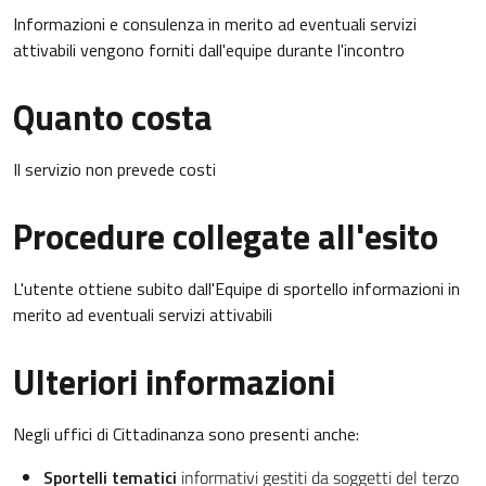
Informazioni e consulenza in merito ad eventuali servizi
attivabili vengono forniti dall'equipe durante l'incontro
Quanto costa
Il servizio non prevede costi
Procedure collegate all'esito
L'utente ottiene subito dall'Equipe di sportello informazioni in
merito ad eventuali servizi attivabili
Ulteriori informazioni
Negli uffici di Cittadinanza sono presenti anche:
Sportelli tematici
informativi gestiti da soggetti del terzo