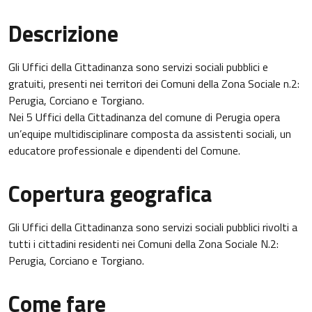
Descrizione
Gli Uffici della Cittadinanza sono servizi sociali pubblici e
gratuiti, presenti nei territori dei Comuni della Zona Sociale n.2:
Perugia, Corciano e Torgiano.
Nei 5 Uffici della Cittadinanza del comune di Perugia opera
un’equipe multidisciplinare composta da assistenti sociali, un
educatore professionale e dipendenti del Comune.
Copertura geografica
Gli Uffici della Cittadinanza sono servizi sociali pubblici rivolti a
tutti i cittadini residenti nei Comuni della Zona Sociale N.2:
Perugia, Corciano e Torgiano.
Come fare