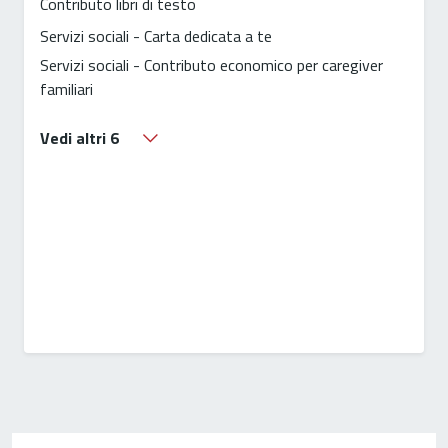
Contributo libri di testo
Servizi sociali - Carta dedicata a te
Servizi sociali - Contributo economico per caregiver
familiari
Vedi altri 6