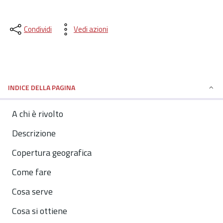
Condividi
Vedi azioni
INDICE DELLA PAGINA
A chi è rivolto
Descrizione
Copertura geografica
Come fare
Cosa serve
Cosa si ottiene