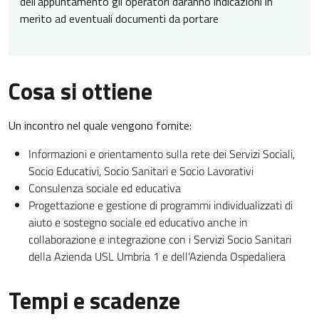
dell'appuntamento gli operatori daranno indicazioni in
merito ad eventuali documenti da portare
Cosa si ottiene
Un incontro nel quale vengono fornite:
Informazioni e orientamento sulla rete dei Servizi Sociali,
Socio Educativi, Socio Sanitari e Socio Lavorativi
Consulenza sociale ed educativa
Progettazione e gestione di programmi individualizzati di
aiuto e sostegno sociale ed educativo anche in
collaborazione e integrazione con i Servizi Socio Sanitari
della Azienda USL Umbria 1 e dell’Azienda Ospedaliera
Tempi e scadenze