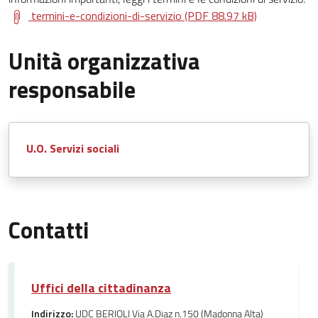
termini-e-condizioni-di-servizio (PDF 88.97 kB)
Unità organizzativa
responsabile
U.O. Servizi sociali
Contatti
Uffici della cittadinanza
Indirizzo:
UDC BERIOLI Via A.Diaz n.150 (Madonna Alta)