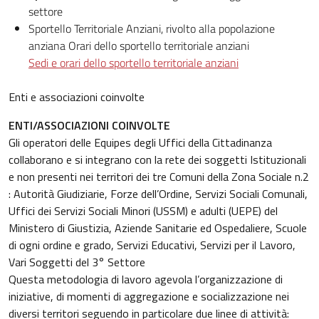
settore
Sportello Territoriale Anziani, rivolto alla popolazione
anziana Orari dello sportello territoriale anziani
Sedi e orari dello sportello territoriale anziani
Enti e associazioni coinvolte
ENTI/ASSOCIAZIONI COINVOLTE
Gli operatori delle Equipes degli Uffici della Cittadinanza
collaborano e si integrano con la rete dei soggetti Istituzionali
e non presenti nei territori dei tre Comuni della Zona Sociale n.2
: Autorità Giudiziarie, Forze dell’Ordine, Servizi Sociali Comunali,
Uffici dei Servizi Sociali Minori (USSM) e adulti (UEPE) del
Ministero di Giustizia, Aziende Sanitarie ed Ospedaliere, Scuole
di ogni ordine e grado, Servizi Educativi, Servizi per il Lavoro,
Vari Soggetti del 3° Settore
Questa metodologia di lavoro agevola l’organizzazione di
iniziative, di momenti di aggregazione e socializzazione nei
diversi territori seguendo in particolare due linee di attività: