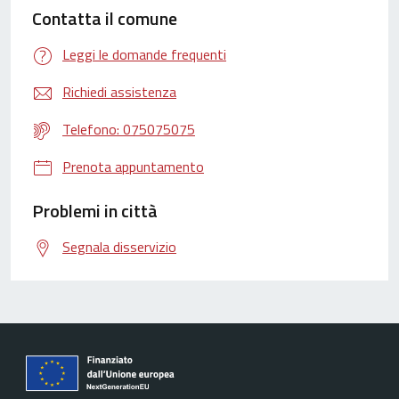
Contatta il comune
Leggi le domande frequenti
Richiedi assistenza
Telefono: 075075075
Prenota appuntamento
Problemi in città
Segnala disservizio