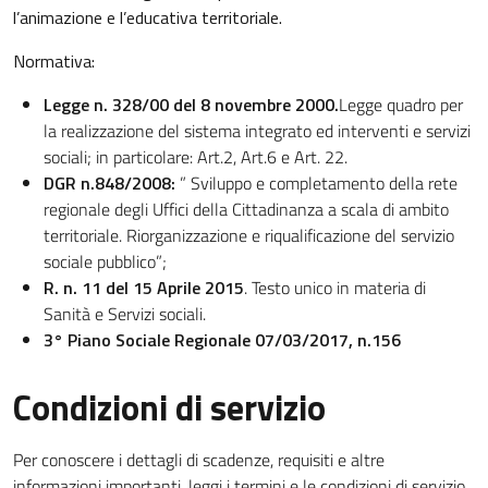
l’animazione e l’educativa territoriale.
Normativa:
Legge n. 328/00 del 8 novembre 2000.
Legge quadro per
la realizzazione del sistema integrato ed interventi e servizi
sociali; in particolare: Art.2, Art.6 e Art. 22.
DGR n.848/2008:
” Sviluppo e completamento della rete
regionale degli Uffici della Cittadinanza a scala di ambito
territoriale. Riorganizzazione e riqualificazione del servizio
sociale pubblico”;
R. n. 11 del 15 Aprile 2015
. Testo unico in materia di
Sanità e Servizi sociali.
3° Piano Sociale Regionale 07/03/2017, n.156
Condizioni di servizio
Per conoscere i dettagli di scadenze, requisiti e altre
informazioni importanti, leggi i termini e le condizioni di servizio.