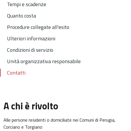
Tempi e scadenze
Quanto costa
Procedure collegate all'esito
Ulteriori informazioni
Condizioni di servizio
Unità organizzativa responsabile
Contatti
A chi è rivolto
Alle persone residenti o domiciliate nei Comuni di Perugia,
Corciano e Torgiano