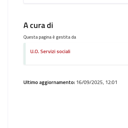
A cura di
Questa pagina è gestita da
U.O. Servizi sociali
Ultimo aggiornamento:
16/09/2025, 12:01