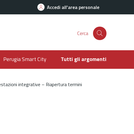
Accedi all'area personale
Cerca
Perugia Smart City
Tutti gli argomenti
tazioni integrative – Riapertura termini