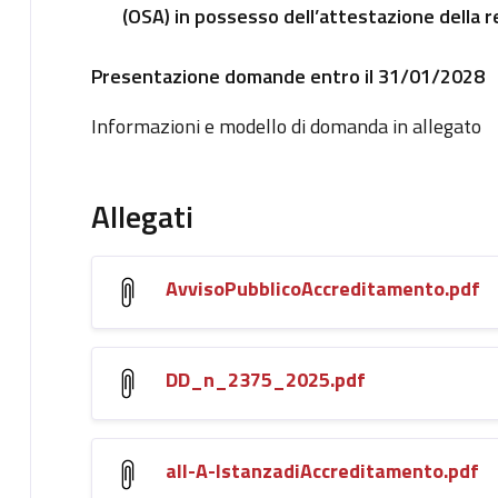
(OSA) in possesso dell’attestazione della re
Presentazione domande entro il 31/01/2028
Informazioni e modello di domanda in allegato
Allegati
AvvisoPubblicoAccreditamento.pdf
DD_n_2375_2025.pdf
all-A-IstanzadiAccreditamento.pdf