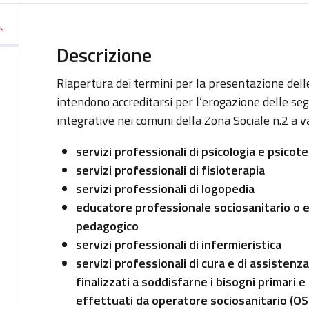
Descrizione
Riapertura dei termini per la presentazione dell
intendono accreditarsi per l’erogazione delle seg
integrative nei comuni della Zona Sociale n.2 a
servizi professionali di psicologia e psicote
servizi professionali di fisioterapia
servizi professionali di logopedia
educatore professionale sociosanitario o 
pedagogico
servizi professionali di infermieristica
servizi professionali di cura e di assistenza 
finalizzati a soddisfarne i bisogni primari 
effettuati da operatore sociosanitario (OS