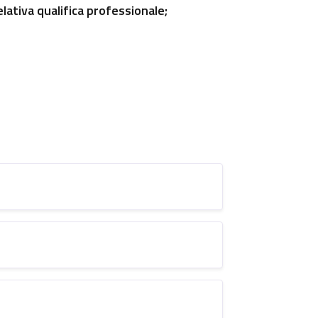
lativa qualifica professionale;