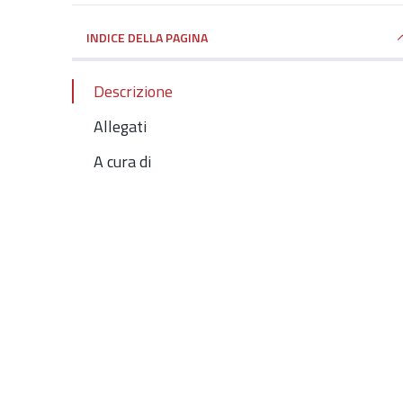
INDICE DELLA PAGINA
Descrizione
Allegati
A cura di