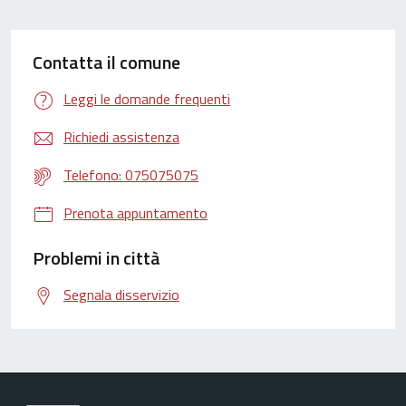
Contatta il comune
Leggi le domande frequenti
Richiedi assistenza
Telefono: 075075075
Prenota appuntamento
Problemi in città
Segnala disservizio