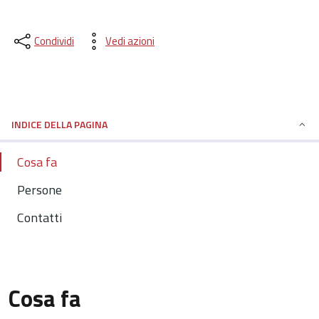
Condividi
Vedi azioni
INDICE DELLA PAGINA
Cosa fa
Persone
Contatti
Cosa fa