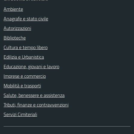
Ambiente
Anagrafe e stato civile
Autorizzazioni
Biblioteche
Cultura e tempo libero
Edilizia e Urbanistica
Educazione, giovani e lavoro
Imprese e commercio
Mobilità e trasporti
Salute, benessere e assistenza
Tributi, finanze e contravvenzioni
Servizi Cimiteriali