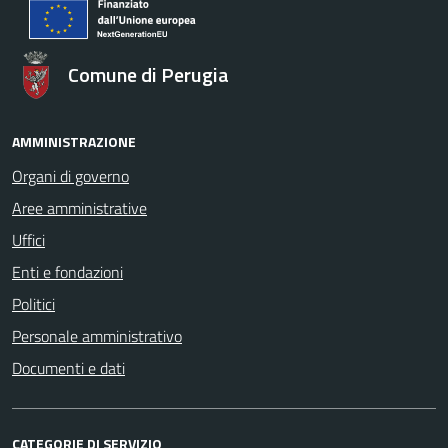
Comune di Perugia
AMMINISTRAZIONE
Organi di governo
Aree amministrative
Uffici
Enti e fondazioni
Politici
Personale amministrativo
Documenti e dati
CATEGORIE DI SERVIZIO