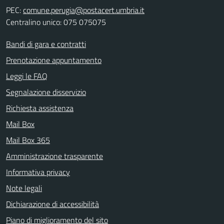
PEC:
comune.perugia@postacert.umbria.it
Centralino unico: 075 075075
Bandi di gara e contratti
Prenotazione appuntamento
Leggi le FAQ
Segnalazione disservizio
Richiesta assistenza
Mail Box
Mail Box 365
Amministrazione trasparente
Informativa privacy
Note legali
Dichiarazione di accessibilità
Piano di miglioramento del sito