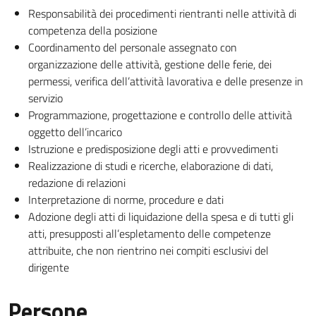
Responsabilità dei procedimenti rientranti nelle attività di
competenza della posizione
Coordinamento del personale assegnato con
organizzazione delle attività, gestione delle ferie, dei
permessi, verifica dell’attività lavorativa e delle presenze in
servizio
Programmazione, progettazione e controllo delle attività
oggetto dell’incarico
Istruzione e predisposizione degli atti e provvedimenti
Realizzazione di studi e ricerche, elaborazione di dati,
redazione di relazioni
Interpretazione di norme, procedure e dati
Adozione degli atti di liquidazione della spesa e di tutti gli
atti, presupposti all’espletamento delle competenze
attribuite, che non rientrino nei compiti esclusivi del
dirigente
Persone