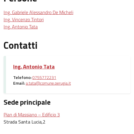
Ing. Gabriele Alessandro De Micheli
Ing. Vincenzo Tintori
Ing. Antonio Tata
Contatti
Ing. Antonio Tata
Telefono:
0755772231
Email:
a.tata@comune.perugia.it
Sede principale
Pian di Massiano – Edificio 3
Strada Santa Lucia,2