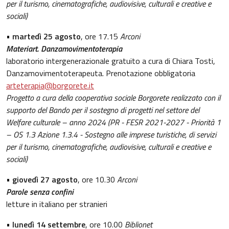
per il turismo, cinematografiche, audiovisive, culturali e creative e
sociali)
•
martedì 25 agosto
, ore 17.15
Arconi
Materiart. Danzamovimentoterapia
laboratorio intergenerazionale gratuito a cura di Chiara Tosti,
Danzamovimentoterapeuta. Prenotazione obbligatoria
arteterapia@borgorete.it
Progetto a cura della cooperativa sociale Borgorete realizzato con il
supporto del Bando per il sostegno di progetti nel settore del
Welfare culturale – anno 2024 (PR - FESR 2021-2027 - Priorità 1
– OS 1.3 Azione 1.3.4 - Sostegno alle imprese turistiche, di servizi
per il turismo, cinematografiche, audiovisive, culturali e creative e
sociali)
•
giovedì 27 agosto
, ore 10.30
Arconi
Parole senza confini
letture in italiano per stranieri
•
lunedì 14 settembre
, ore 10.00
Biblionet