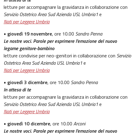
letture per accompagnare la gravidanza in collaborazione con
Servizio Ostetrico Area Sud Azienda USL Umbria1
e
Nati per Leggere Umbria
•
giovedì 19 novembre
, ore 10.00
Sandro Penna
Le nostre voci. Parole per esprimere l'emozione del nuovo
legame genitore-bambino
letture condivise per neo-genitori in collaborazione con
Servizio
Ostetrico Area Sud Azienda USL Umbria1
e
Nati per Leggere Umbria
•
giovedì 3 dicembre
, ore 10.00
Sandro Penna
In attesa di te
letture per accompagnare la gravidanza in collaborazione con
Servizio Ostetrico Area Sud Azienda USL Umbria1
e
Nati per Leggere Umbria
•
giovedì 10 dicembre
, ore 10.00
Arconi
Le nostre voci. Parole per esprimere l'emozione del nuovo