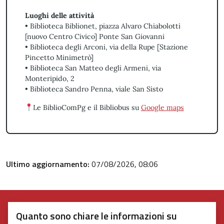
Luoghi delle attività
• Biblioteca Biblionet, piazza Alvaro Chiabolotti
[nuovo Centro Civico] Ponte San Giovanni
• Biblioteca degli Arconi, via della Rupe [Stazione
Pincetto Minimetrò]
• Biblioteca San Matteo degli Armeni, via
Monteripido, 2
• Biblioteca Sandro Penna, viale San Sisto
Le BiblioComPg e il Bibliobus su
Google maps
Ultimo aggiornamento:
07/08/2026, 08:06
Quanto sono chiare le informazioni su