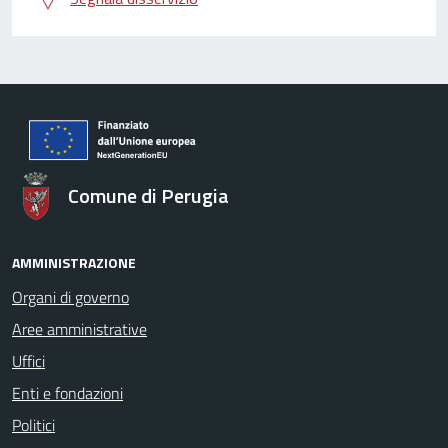
Comune di Perugia
AMMINISTRAZIONE
Organi di governo
Aree amministrative
Uffici
Enti e fondazioni
Politici