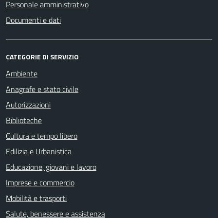
Personale amministrativo
Documenti e dati
CATEGORIE DI SERVIZIO
Ambiente
Anagrafe e stato civile
Autorizzazioni
Biblioteche
Cultura e tempo libero
Edilizia e Urbanistica
Educazione, giovani e lavoro
Imprese e commercio
Mobilità e trasporti
Salute, benessere e assistenza