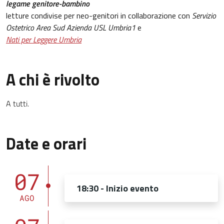
legame genitore-bambino
letture condivise per neo-genitori in collaborazione con
Servizio
Ostetrico Area Sud Azienda USL Umbria1
e
Nati per Leggere Umbria
A chi è rivolto
A tutti.
Date e orari
07
18:30 - Inizio evento
AGO