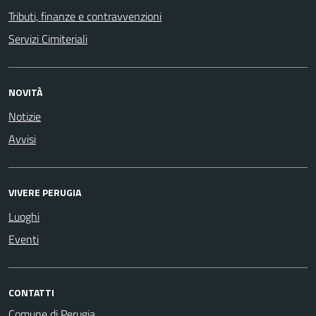
Tributi, finanze e contravvenzioni
Servizi Cimiteriali
NOVITÀ
Notizie
Avvisi
VIVERE PERUGIA
Luoghi
Eventi
CONTATTI
Comune di Perugia