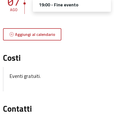
07
19:00 - Fine evento
AGO
Aggiungi al calendario
Costi
Eventi gratuiti.
Contatti