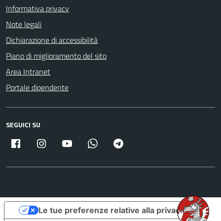
Informativa privacy
Note legali
Dichiarazione di accessibilità
Piano di miglioramento del sito
Area Intranet
Portale dipendente
SEGUICI SU
Facebook
Instagram
Youtube
Whatsapp
Telegram
Le tue preferenze relative alla privacy