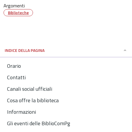
Argomenti
Biblioteche
INDICE DELLA PAGINA
Orario
Contatti
Canali social ufficiali
Cosa offre la biblioteca
Informazioni
Gli eventi delle BiblioComPg