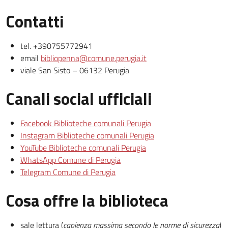
Contatti
tel. +390755772941
email
bibliopenna@comune.perugia.it
viale San Sisto – 06132 Perugia
Canali social ufficiali
Facebook Biblioteche comunali Perugia
Instagram Biblioteche comunali Perugia
YouTube Biblioteche comunali Perugia
WhatsApp Comune di Perugia
Telegram Comune di Perugia
Cosa offre la biblioteca
sale lettura (
capienza massima secondo le norme di sicurezza
)