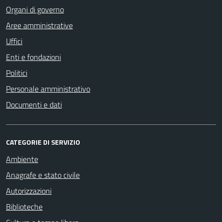
Organi di governo
Aree amministrative
Uffici
Enti e fondazioni
Politici
Personale amministrativo
Documenti e dati
CATEGORIE DI SERVIZIO
Ambiente
Anagrafe e stato civile
Autorizzazioni
Biblioteche