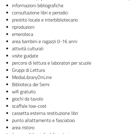
informazioni bibliografiche
consultazione libri e periodici
prestito locale e interbibliotecario
riproduzioni
emeroteca
area bambini e ragazzi 0-16 anni
attività culturali
visite guidate
percorsi di lettura e laboratori per scuole
Gruppi di Lettura
MediaLibraryOnLine
Biblioteca dei Semi
wifi gratuito
giochi da tavolo
scaffale low-cost
cassetta esterna restituzione libri
punto allattamento e fasciatoio
area ristoro