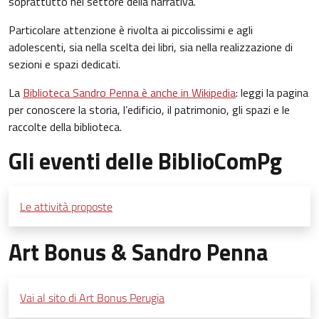
soprattutto nel settore della
narrativa
.
Particolare attenzione è rivolta ai piccolissimi e agli
adolescenti
, sia nella scelta dei libri, sia nella realizzazione di
sezioni e spazi dedicati.
La
Biblioteca Sandro Penna è anche in Wikipedia
: leggi la pagina
per conoscere la storia, l’edificio, il patrimonio, gli spazi e le
raccolte della biblioteca.
Gli eventi delle BiblioComPg
Le attività proposte
Art Bonus & Sandro Penna
Vai al sito di Art Bonus Perugia