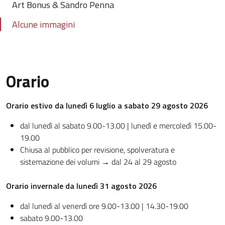
Art Bonus & Sandro Penna
Alcune immagini
Orario
Orario
estivo da lunedì 6 luglio a sabato 29 agosto 2026
dal lunedì al sabato 9.00-13.00 | lunedì e mercoledì 15.00-
19.00
Chiusa al pubblico per revisione, spolveratura e
sistemazione dei volumi → dal 24 al 29 agosto
Orario invernale da lunedì 31 agosto 2026
dal lunedì al venerdì ore 9.00-13.00 | 14.30-19.00
sabato 9.00-13.00