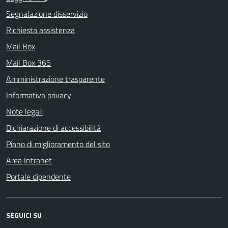
Segnalazione disservizio
Richiesta assistenza
Mail Box
Mail Box 365
Amministrazione trasparente
Informativa privacy
Note legali
Dichiarazione di accessibilità
Piano di miglioramento del sito
Area Intranet
Portale dipendente
SEGUICI SU