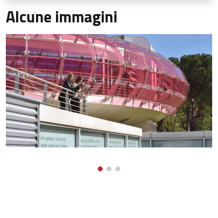
Alcune immagini