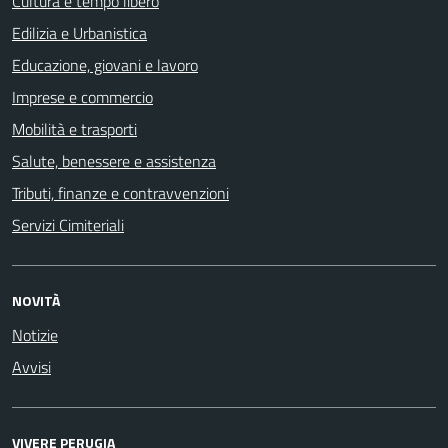
Cultura e tempo libero
Edilizia e Urbanistica
Educazione, giovani e lavoro
Imprese e commercio
Mobilità e trasporti
Salute, benessere e assistenza
Tributi, finanze e contravvenzioni
Servizi Cimiteriali
NOVITÀ
Notizie
Avvisi
VIVERE PERUGIA