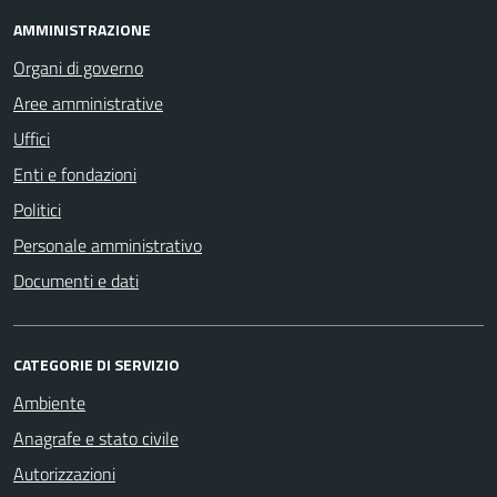
AMMINISTRAZIONE
Organi di governo
Aree amministrative
Uffici
Enti e fondazioni
Politici
Personale amministrativo
Documenti e dati
CATEGORIE DI SERVIZIO
Ambiente
Anagrafe e stato civile
Autorizzazioni