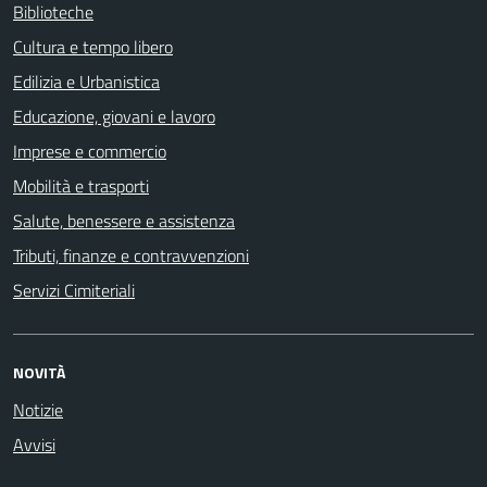
Biblioteche
Cultura e tempo libero
Edilizia e Urbanistica
Educazione, giovani e lavoro
Imprese e commercio
Mobilità e trasporti
Salute, benessere e assistenza
Tributi, finanze e contravvenzioni
Servizi Cimiteriali
NOVITÀ
Notizie
Avvisi