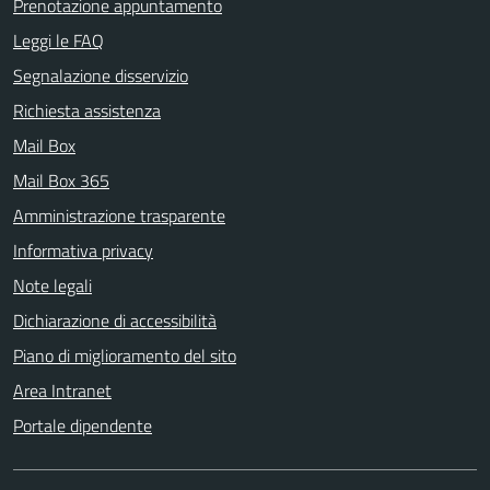
Prenotazione appuntamento
Leggi le FAQ
Segnalazione disservizio
Richiesta assistenza
Mail Box
Mail Box 365
Amministrazione trasparente
Informativa privacy
Note legali
Dichiarazione di accessibilità
Piano di miglioramento del sito
Area Intranet
Portale dipendente