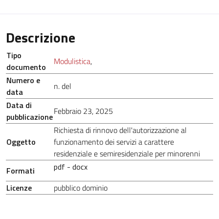
Descrizione
Tipo
Modulistica
,
documento
Numero e
n. del
data
Data di
Febbraio 23, 2025
pubblicazione
Richiesta di rinnovo dell'autorizzazione al
Oggetto
funzionamento dei servizi a carattere
residenziale e semiresidenziale per minorenni
pdf - docx
Formati
Licenze
pubblico dominio