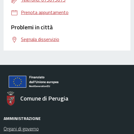
Prenota appuntamento
Problemi in città
Segnala disservizio
Comune di Perugia
AMMINISTRAZIONE
Organi di governo