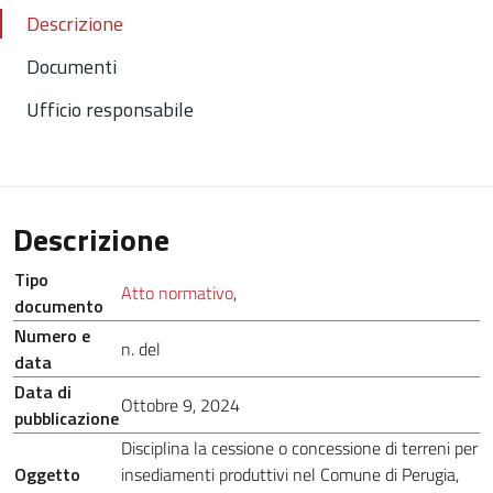
Descrizione
Documenti
Ufficio responsabile
Descrizione
Tipo
Atto normativo
,
documento
Numero e
n. del
data
Data di
Ottobre 9, 2024
pubblicazione
Disciplina la cessione o concessione di terreni per
Oggetto
insediamenti produttivi nel Comune di Perugia,