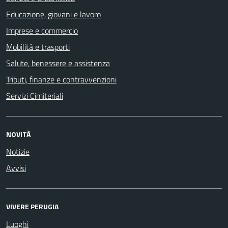
Educazione, giovani e lavoro
Imprese e commercio
Mobilità e trasporti
Salute, benessere e assistenza
Tributi, finanze e contravvenzioni
Servizi Cimiteriali
NOVITÀ
Notizie
Avvisi
VIVERE PERUGIA
Luoghi