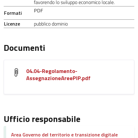
favorendo lo sviluppo economico locale.
PDF
Formati
Licenze
pubblico dominio
Documenti
04.04-Regolamento-
AssegnazioneAreePIP.pdf
Ufficio responsabile
Area Governo del territorio e transizione digitale