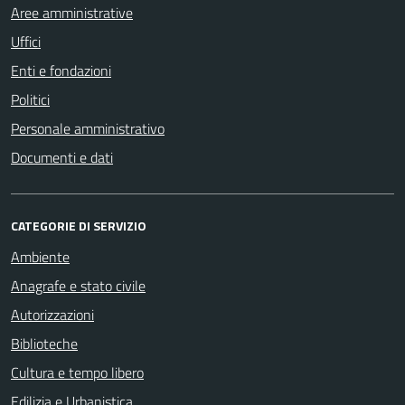
Aree amministrative
Uffici
Enti e fondazioni
Politici
Personale amministrativo
Documenti e dati
CATEGORIE DI SERVIZIO
Ambiente
Anagrafe e stato civile
Autorizzazioni
Biblioteche
Cultura e tempo libero
Edilizia e Urbanistica