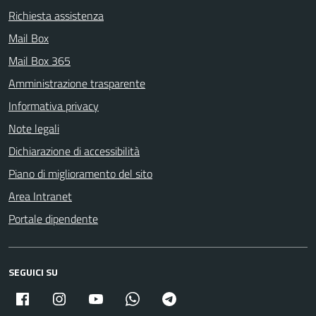
Richiesta assistenza
Mail Box
Mail Box 365
Amministrazione trasparente
Informativa privacy
Note legali
Dichiarazione di accessibilità
Piano di miglioramento del sito
Area Intranet
Portale dipendente
SEGUICI SU
Facebook
Instagram
Youtube
Whatsapp
Telegram