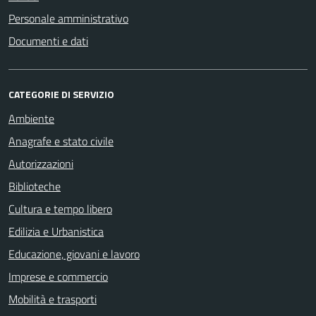
Personale amministrativo
Documenti e dati
CATEGORIE DI SERVIZIO
Ambiente
Anagrafe e stato civile
Autorizzazioni
Biblioteche
Cultura e tempo libero
Edilizia e Urbanistica
Educazione, giovani e lavoro
Imprese e commercio
Mobilità e trasporti