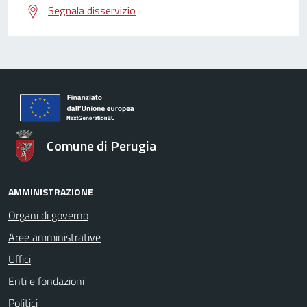
Segnala disservizio
Comune di Perugia
AMMINISTRAZIONE
Organi di governo
Aree amministrative
Uffici
Enti e fondazioni
Politici