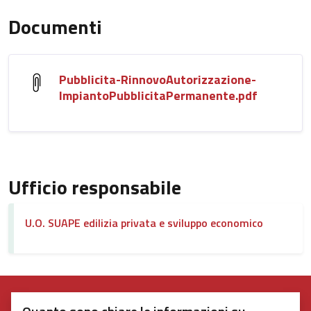
Documenti
Pubblicita-RinnovoAutorizzazione-
ImpiantoPubblicitaPermanente.pdf
Ufficio responsabile
U.O. SUAPE edilizia privata e sviluppo economico