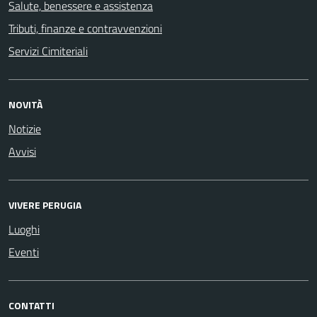
Salute, benessere e assistenza
Tributi, finanze e contravvenzioni
Servizi Cimiteriali
NOVITÀ
Notizie
Avvisi
VIVERE PERUGIA
Luoghi
Eventi
CONTATTI