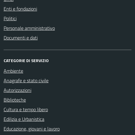
Enti e fondazioni
Politici
Personale amministrativo
Documenti e dati
CATEGORIE DI SERVIZIO
Ambiente
Anagrafe e stato civile
Autorizzazioni
Biblioteche
Cultura e tempo libero
Edilizia e Urbanistica
Educazione, giovani e lavoro