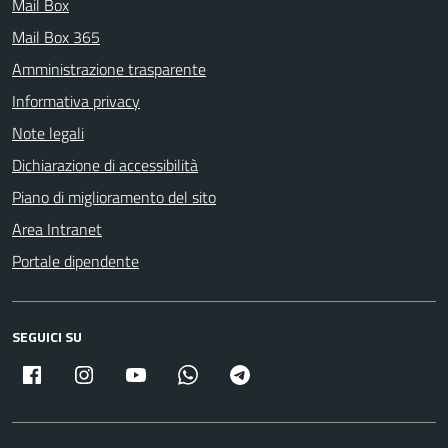
Mail Box
Mail Box 365
Amministrazione trasparente
Informativa privacy
Note legali
Dichiarazione di accessibilità
Piano di miglioramento del sito
Area Intranet
Portale dipendente
SEGUICI SU
Facebook
Instagram
Youtube
Whatsapp
Telegram