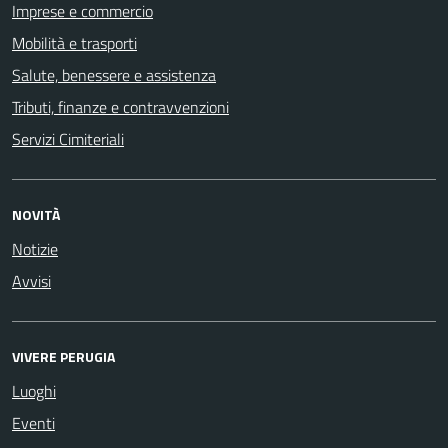
Imprese e commercio
Mobilità e trasporti
Salute, benessere e assistenza
Tributi, finanze e contravvenzioni
Servizi Cimiteriali
NOVITÀ
Notizie
Avvisi
VIVERE PERUGIA
Luoghi
Eventi