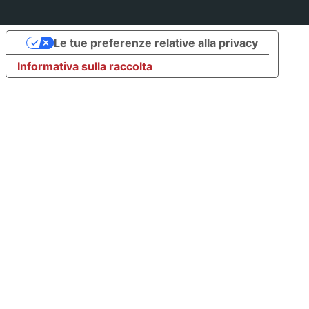
Le tue preferenze relative alla privacy
Informativa sulla raccolta