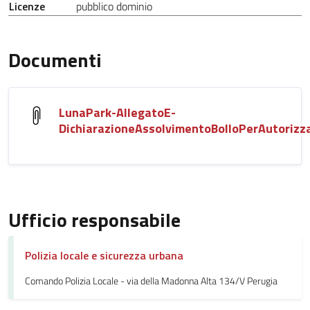
Licenze
pubblico dominio
Documenti
LunaPark-AllegatoE-
DichiarazioneAssolvimentoBolloPerAutorizz
Ufficio responsabile
Polizia locale e sicurezza urbana
Comando Polizia Locale - via della Madonna Alta 134/V Perugia