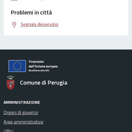
Problemi in città
Segnala disservizio
Comune di Perugia
AMMINISTRAZIONE
Organi di governo
Aree amministrative
Uffici