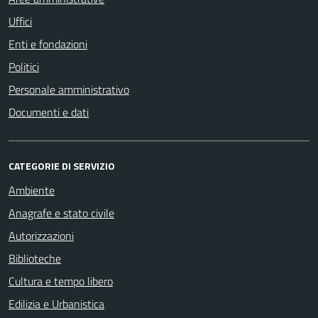
Uffici
Enti e fondazioni
Politici
Personale amministrativo
Documenti e dati
CATEGORIE DI SERVIZIO
Ambiente
Anagrafe e stato civile
Autorizzazioni
Biblioteche
Cultura e tempo libero
Edilizia e Urbanistica