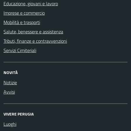
Educazione, giovani e lavoro
Imprese e commercio
Mobilità e trasporti
Salute, benessere e assistenza
Tributi, finanze e contravvenzioni
Servizi Cimiteriali
NOVITÀ
Notizie
Avvisi
VIVERE PERUGIA
Luoghi