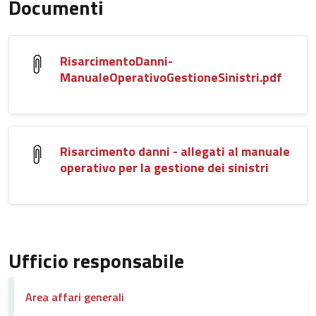
Documenti
RisarcimentoDanni-
ManualeOperativoGestioneSinistri.pdf
Risarcimento danni - allegati al manuale
operativo per la gestione dei sinistri
Ufficio responsabile
Area affari generali