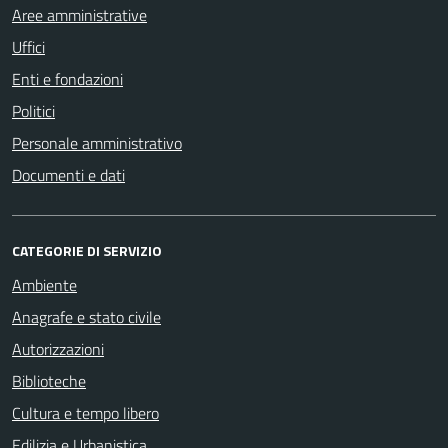
Aree amministrative
Uffici
Enti e fondazioni
Politici
Personale amministrativo
Documenti e dati
CATEGORIE DI SERVIZIO
Ambiente
Anagrafe e stato civile
Autorizzazioni
Biblioteche
Cultura e tempo libero
Edilizia e Urbanistica