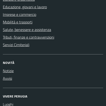
Educazione, giovani e lavoro
Imprese e commercio
Mobilità e trasporti
Salute, benessere e assistenza
Tributi, finanze e contravvenzioni
Servizi Cimiteriali
NOVITÀ
Notizie
Avvisi
VIVERE PERUGIA
Luoghi