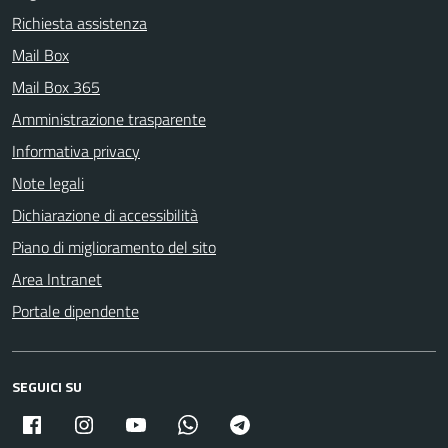
Richiesta assistenza
Mail Box
Mail Box 365
Amministrazione trasparente
Informativa privacy
Note legali
Dichiarazione di accessibilità
Piano di miglioramento del sito
Area Intranet
Portale dipendente
SEGUICI SU
Facebook
Instagram
Youtube
Whatsapp
Telegram