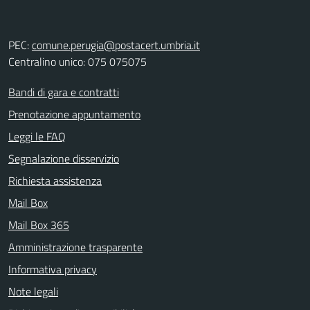
PEC:
comune.perugia@postacert.umbria.it
Centralino unico: 075 075075
Bandi di gara e contratti
Prenotazione appuntamento
Leggi le FAQ
Segnalazione disservizio
Richiesta assistenza
Mail Box
Mail Box 365
Amministrazione trasparente
Informativa privacy
Note legali