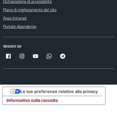
Dichiarazione di accessibilità
Piano di miglioramento del sito
Area Intranet
Portale dipendente
SEGUICI SU
Facebook
Instagram
Youtube
Whatsapp
Telegram
Le tue preferenze relative alla privacy
Informativa sulla raccolta