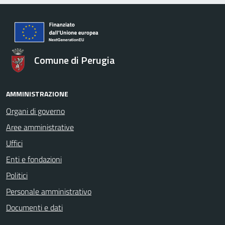
Comune di Perugia
AMMINISTRAZIONE
Organi di governo
Aree amministrative
Uffici
Enti e fondazioni
Politici
Personale amministrativo
Documenti e dati