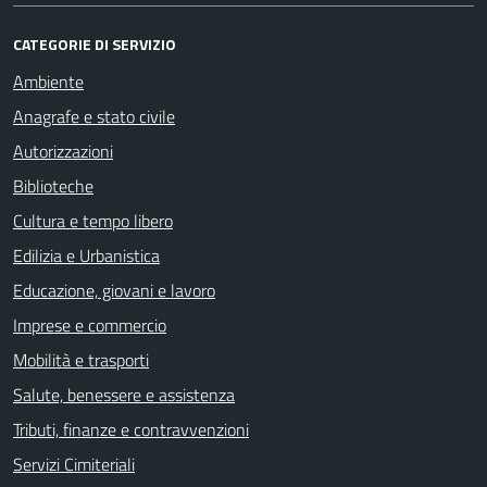
CATEGORIE DI SERVIZIO
Ambiente
Anagrafe e stato civile
Autorizzazioni
Biblioteche
Cultura e tempo libero
Edilizia e Urbanistica
Educazione, giovani e lavoro
Imprese e commercio
Mobilità e trasporti
Salute, benessere e assistenza
Tributi, finanze e contravvenzioni
Servizi Cimiteriali