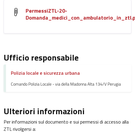
PermessiZTL-20-
Domanda_medici_con_ambulatorio_in_ztl.
Ufficio responsabile
Polizia locale e sicurezza urbana
Comando Polizia Locale - via della Madonna Alta 134/V Perugia
Ulteriori informazioni
Per informazioni sul documento e sui permessi di accesso alla
ZTL rivolgersi a: