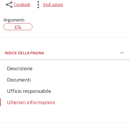
Condividi
Vedi azioni
Argomenti
ZTL
INDICE DELLA PAGINA
Descrizione
Documenti
Ufficio responsabile
Ulteriori informazioni