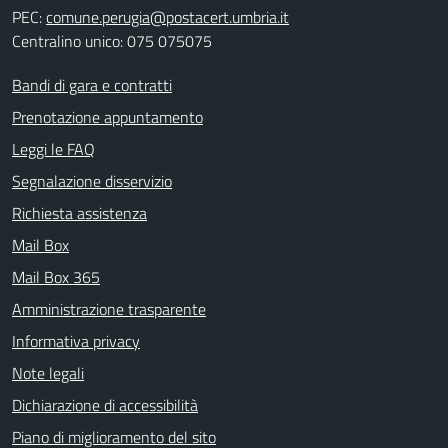
PEC:
comune.perugia@postacert.umbria.it
Centralino unico: 075 075075
Bandi di gara e contratti
Prenotazione appuntamento
Leggi le FAQ
Segnalazione disservizio
Richiesta assistenza
Mail Box
Mail Box 365
Amministrazione trasparente
Informativa privacy
Note legali
Dichiarazione di accessibilità
Piano di miglioramento del sito