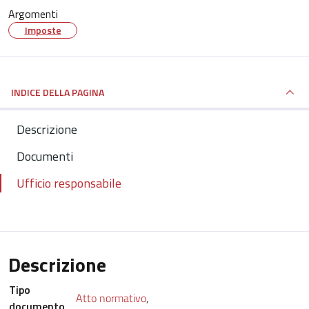
Argomenti
Imposte
INDICE DELLA PAGINA
Descrizione
Documenti
Ufficio responsabile
Descrizione
Tipo
Atto normativo
,
documento