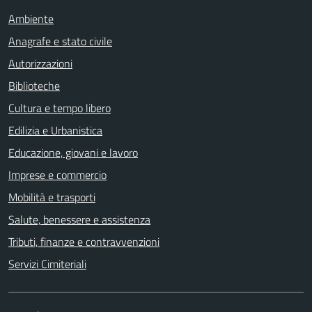
Ambiente
Anagrafe e stato civile
Autorizzazioni
Biblioteche
Cultura e tempo libero
Edilizia e Urbanistica
Educazione, giovani e lavoro
Imprese e commercio
Mobilità e trasporti
Salute, benessere e assistenza
Tributi, finanze e contravvenzioni
Servizi Cimiteriali