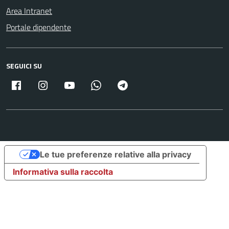
Area Intranet
Portale dipendente
SEGUICI SU
Facebook
Instagram
Youtube
Whatsapp
Telegram
Le tue preferenze relative alla privacy
Informativa sulla raccolta