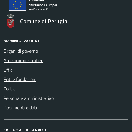
Comune di Perugia
AMMINISTRAZIONE
Organi di governo
Aree amministrative
Uffici
Enti e fondazioni
Politici
Personale amministrativo
Documenti e dati
CATEGORIE DI SERVIZIO