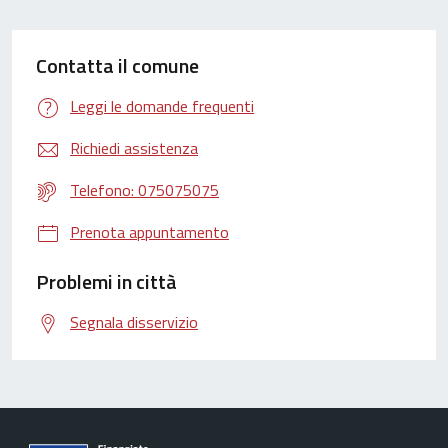
Contatta il comune
Leggi le domande frequenti
Richiedi assistenza
Telefono: 075075075
Prenota appuntamento
Problemi in città
Segnala disservizio