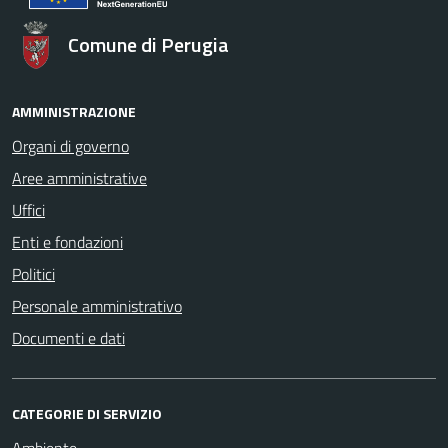
Comune di Perugia
AMMINISTRAZIONE
Organi di governo
Aree amministrative
Uffici
Enti e fondazioni
Politici
Personale amministrativo
Documenti e dati
CATEGORIE DI SERVIZIO