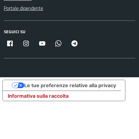
Portale dipendente
SEGUICI SU
Facebook
Instagram
Youtube
Whatsapp
Telegram
Le tue preferenze relative alla privacy
Informativa sulla raccolta