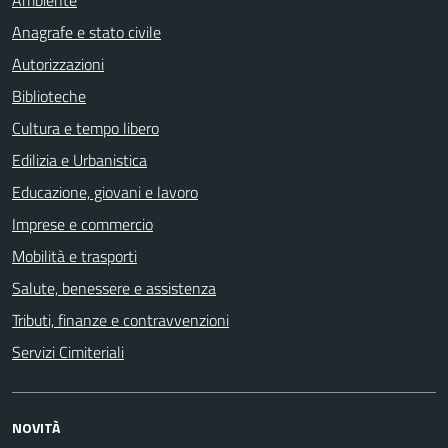
Ambiente
Anagrafe e stato civile
Autorizzazioni
Biblioteche
Cultura e tempo libero
Edilizia e Urbanistica
Educazione, giovani e lavoro
Imprese e commercio
Mobilità e trasporti
Salute, benessere e assistenza
Tributi, finanze e contravvenzioni
Servizi Cimiteriali
NOVITÀ