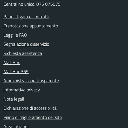
Centralino unico: 075 075075
Bandi di gara e contratti
Prenotazione appuntamento
Leggi le FAQ
Segnalazione disservizio
Richiesta assistenza
Mail Box
Mail Box 365
Amministrazione trasparente
Informativa privacy
Note legali
Dichiarazione di accessibilità
Piano di miglioramento del sito
Area Intranet