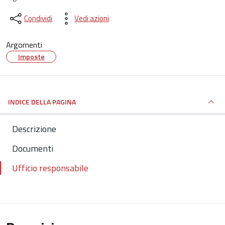
Condividi
Vedi azioni
Argomenti
Imposte
INDICE DELLA PAGINA
Descrizione
Documenti
Ufficio responsabile