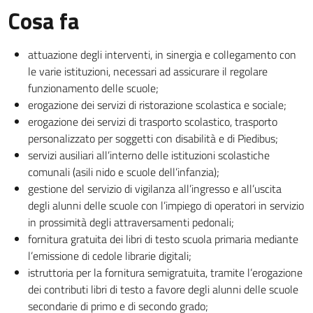
Cosa fa
attuazione degli interventi, in sinergia e collegamento con
le varie istituzioni, necessari ad assicurare il regolare
funzionamento delle scuole;
erogazione dei servizi di ristorazione scolastica e sociale;
erogazione dei servizi di trasporto scolastico, trasporto
personalizzato per soggetti con disabilità e di Piedibus;
servizi ausiliari all’interno delle istituzioni scolastiche
comunali (asili nido e scuole dell’infanzia);
gestione del servizio di vigilanza all’ingresso e all’uscita
degli alunni delle scuole con l’impiego di operatori in servizio
in prossimità degli attraversamenti pedonali;
fornitura gratuita dei libri di testo scuola primaria mediante
l’emissione di cedole librarie digitali;
istruttoria per la fornitura semigratuita, tramite l’erogazione
dei contributi libri di testo a favore degli alunni delle scuole
secondarie di primo e di secondo grado;