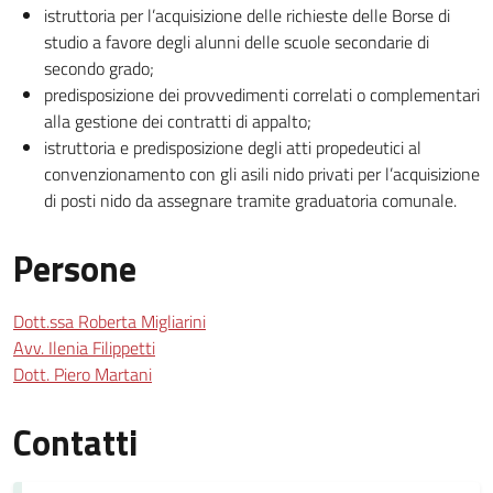
istruttoria per l’acquisizione delle richieste delle Borse di
studio a favore degli alunni delle scuole secondarie di
secondo grado;
predisposizione dei provvedimenti correlati o complementari
alla gestione dei contratti di appalto;
istruttoria e predisposizione degli atti propedeutici al
convenzionamento con gli asili nido privati per l’acquisizione
di posti nido da assegnare tramite graduatoria comunale.
Persone
Dott.ssa Roberta Migliarini
Avv. Ilenia Filippetti
Dott. Piero Martani
Contatti