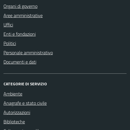
Organi di governo
Aree amministrative
Uffici
Enti e fondazioni
Politici
Personale amministrativo
Documenti e dati
CATEGORIE DI SERVIZIO
Ambiente
Anagrafe e stato civile
Autorizzazioni
Biblioteche