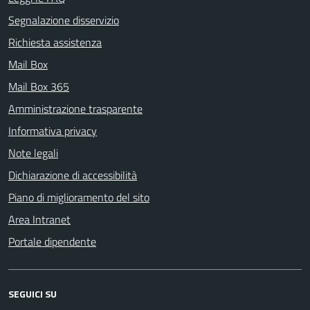
Segnalazione disservizio
Richiesta assistenza
Mail Box
Mail Box 365
Amministrazione trasparente
Informativa privacy
Note legali
Dichiarazione di accessibilità
Piano di miglioramento del sito
Area Intranet
Portale dipendente
SEGUICI SU