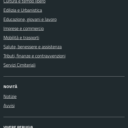
Cultura e tempo libero
Edilizia e Urbanistica
Educazione, giovani e lavoro
Imprese e commercio
Mobilità e trasporti
Salute, benessere e assistenza
Tributi, finanze e contravvenzioni
Servizi Cimiteriali
NOVITÀ
Notizie
Avvisi
VIVERE PERUGIA