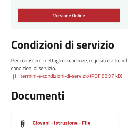
Versione Online
Condizioni di servizio
Per conoscere i dettagli di scadenze, requisiti e altre in
condizioni di servizio.
termini-e-condizioni-di-servizio (PDF 88.97 kB)
Documenti
Giovani - Istruzione - File