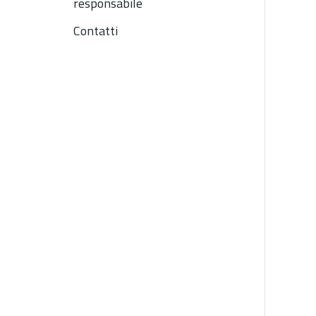
responsabile
Contatti