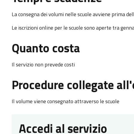
La consegna dei volumi nelle scuole avviene prima dell
Le iscrizioni online per le scuole sono aperte tra genn
Quanto costa
Il servizio non prevede costi
Procedure collegate all'
Il volume viene consegnato attraverso le scuole
Accedi al servizio