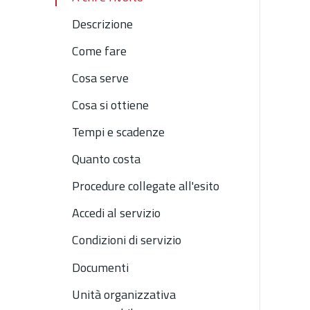
Descrizione
Come fare
Cosa serve
Cosa si ottiene
Tempi e scadenze
Quanto costa
Procedure collegate all'esito
Accedi al servizio
Condizioni di servizio
Documenti
Unità organizzativa