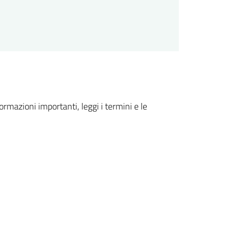
formazioni importanti, leggi i termini e le