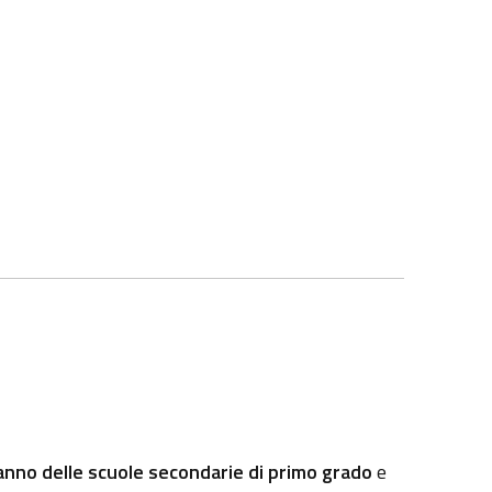
 anno delle scuole secondarie di primo grado
e