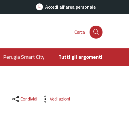
Accedi all'area personale
Cerca
Perugia Smart City
Tutti gli argomenti
Condividi
Vedi azioni