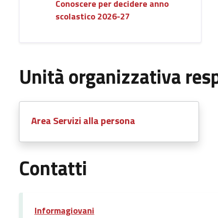
Conoscere per decidere anno
scolastico 2026-27
Unità organizzativa res
Area Servizi alla persona
Contatti
Informagiovani