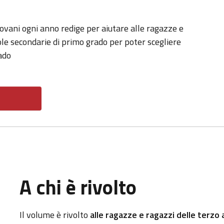
ovani ogni anno redige per aiutare alle ragazze e
ole secondarie di primo grado per poter scegliere
ado
A chi è rivolto
Il volume è rivolto
alle ragazze e ragazzi delle terzo