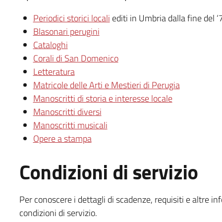
Periodici storici locali
editi in Umbria dalla fine del 
Blasonari perugini
Cataloghi
Corali di San Domenico
Letteratura
Matricole delle Arti e Mestieri di Perugia
Manoscritti di storia e interesse locale
Manoscritti diversi
Manoscritti musicali
Opere a stampa
Condizioni di servizio
Per conoscere i dettagli di scadenze, requisiti e altre in
condizioni di servizio.