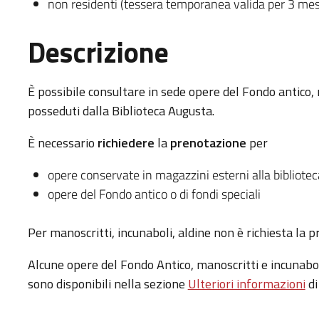
non residenti (tessera temporanea valida per 3 mes
Descrizione
È possibile consultare in sede opere del Fondo antico, m
posseduti dalla Biblioteca Augusta.
È necessario
richiedere
la
prenotazione
per
opere conservate in magazzini esterni alla bibliotec
opere del Fondo antico o di fondi speciali
Per manoscritti, incunaboli, aldine non è richiesta la 
Alcune opere del Fondo Antico, manoscritti e incunabo
sono disponibili nella sezione
Ulteriori informazioni
di