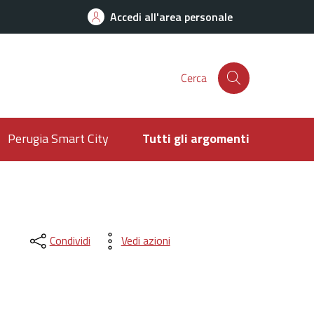
Accedi all'area personale
Cerca
Perugia Smart City
Tutti gli argomenti
Condividi
Vedi azioni