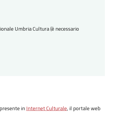
gionale Umbria Cultura (è necessario
presente in
Internet Culturale
, il portale web