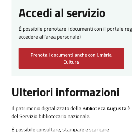
Accedi al servizio
È possibile prenotare i documenti con il portale re
accedere all'area personale)
Prenota i documenti anche con Umbria
Cultura
Ulteriori informazioni
Il patrimonio digitalizzato della
Biblioteca Augusta
è 
del Servizio bibliotecario nazionale.
È possibile consultare, stampare e scaricare