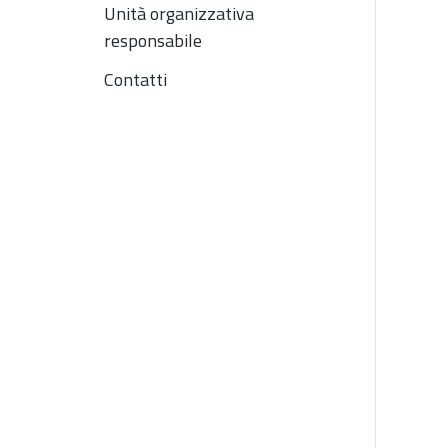
Unità organizzativa
responsabile
Contatti