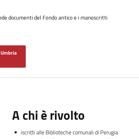
 sede documenti del Fondo antico e i manoscritti
 Umbria
A chi è rivolto
iscritti alle Biblioteche comunali di Perugia