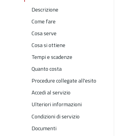
Descrizione
Come fare
Cosa serve
Cosa si ottiene
Tempi e scadenze
Quanto costa
Procedure collegate all'esito
Accedi al servizio
Ulteriori informazioni
Condizioni di servizio
Documenti