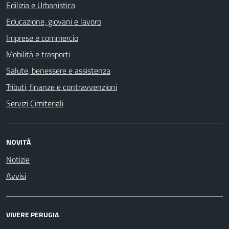
Edilizia e Urbanistica
Educazione, giovani e lavoro
Imprese e commercio
Mobilità e trasporti
Salute, benessere e assistenza
Tributi, finanze e contravvenzioni
Servizi Cimiteriali
NOVITÀ
Notizie
Avvisi
VIVERE PERUGIA