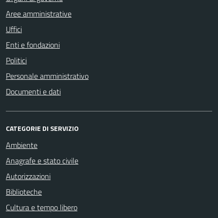
Aree amministrative
Uffici
Enti e fondazioni
Politici
Personale amministrativo
Documenti e dati
CATEGORIE DI SERVIZIO
Ambiente
Anagrafe e stato civile
Autorizzazioni
Biblioteche
Cultura e tempo libero