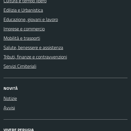
Cultura e tempo libero
Edilizia e Urbanistica
Educazione, giovani e lavoro
Imprese e commercio
Mobilità e trasporti
Salute, benessere e assistenza
Tributi, finanze e contravvenzioni
Servizi Cimiteriali
NOVITÀ
Notizie
Avvisi
VIVERE PERUGIA