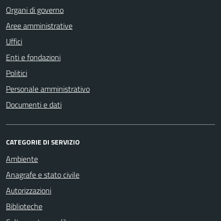
Organi di governo
Aree amministrative
Uffici
Enti e fondazioni
Politici
Personale amministrativo
Documenti e dati
CATEGORIE DI SERVIZIO
Ambiente
Anagrafe e stato civile
Autorizzazioni
Biblioteche