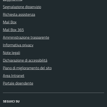
Segnalazione disservizio
Richiesta assistenza
Mail Box
Mail Box 365
Amministrazione trasparente
Informativa privacy
Note legali
Dichiarazione di accessibilità
Piano di miglioramento del sito
Area Intranet
Portale dipendente
SEGUICI SU