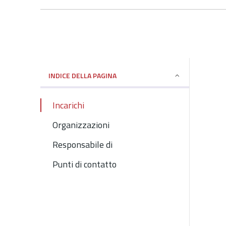
INDICE DELLA PAGINA
Incarichi
Organizzazioni
Responsabile di
Punti di contatto