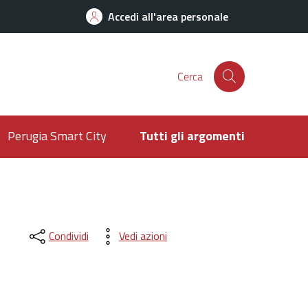
Accedi all'area personale
Cerca
Perugia Smart City
Tutti gli argomenti
Condividi
Vedi azioni