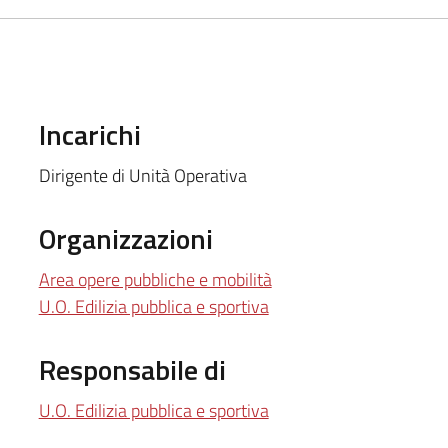
Incarichi
Dirigente di Unità Operativa
Organizzazioni
Area opere pubbliche e mobilità
U.O. Edilizia pubblica e sportiva
Responsabile di
U.O. Edilizia pubblica e sportiva