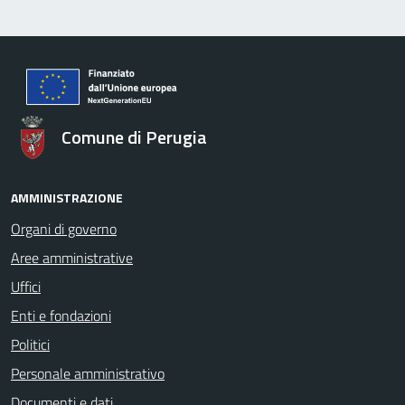
Comune di Perugia
AMMINISTRAZIONE
Organi di governo
Aree amministrative
Uffici
Enti e fondazioni
Politici
Personale amministrativo
Documenti e dati