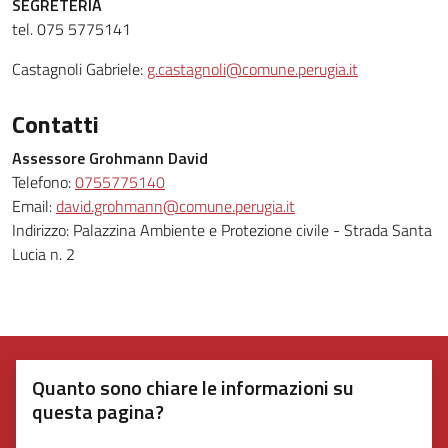
SEGRETERIA
tel. 075 5775141
Castagnoli Gabriele:
g.castagnoli@comune.perugia.it
Contatti
Assessore Grohmann David
Telefono:
0755775140
Email:
david.grohmann@comune.perugia.it
Indirizzo: Palazzina Ambiente e Protezione civile - Strada Santa
Lucia n. 2
Quanto sono chiare le informazioni su
questa pagina?