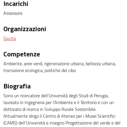
Incarichi
Assessore
Organizzazioni
Giunta
Competenze
Ambiente, aree verdi, rigenerazione urbana, bellezza urbana,
transizione ecologica, politiche del cibo
Biografia
Sono un ricercatore dell’Università degli Studi di Perugia,
laureato in Ingegneria per l’Ambiente e il Territorio e con un
dottorato di ricerca in Sviluppo Rurale Sostenibile.
Attualmente dirigo il Centro di Ateneo per i Musei Scientifici
(CAMS) dell’Università e insegno Progettazione del verde e del