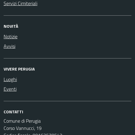
Servizi Cimiteriali
NOVITÀ
Notizie
Avvisi
VIVERE PERUGIA
Luoghi
Eventi
CONTATTI
Comune di Perugia
Corso Vannucci, 19