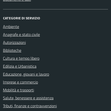
CATEGORIE DI SERVIZIO
Ambiente
Anagrafe e stato civile
Autorizzazioni
Biblioteche
Cultura e tempo libero
Edilizia e Urbanistica
Educazione, giovani e lavoro
Imprese e commercio
Mobilità e trasporti
Salute, benessere e assistenza
Tributi, finanze e contravvenzioni