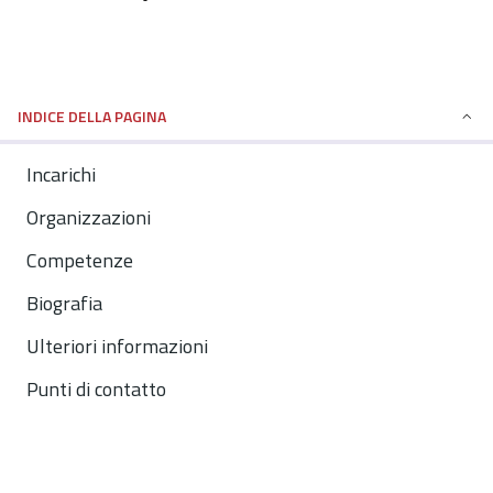
INDICE DELLA PAGINA
Incarichi
Organizzazioni
Competenze
Biografia
Ulteriori informazioni
Punti di contatto