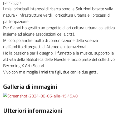
paesaggio.
I miei principali interessi di ricerca sono le Soluzioni basate sulla
natura / Infrastrutture verdi, l’orticoltura urbana e i processi di
partecipazione.
Per 8 anni ho gestito un progetto di orticoltura urbana collettiva
insieme ad alcune associazioni della città.
Mi occupo anche molto di comunicazione della scienza
nell’ambito di progetti di Ateneo e internazionali.
Ho la passione per il disegno, il fumetto e la musica; supporto le
attività della Biblioteca delle Nuvole e faccio parte del collettivo
Becoming X Art+Sound.
Vivo con mia moglie i miei tre figli, due cani e due gatti.
Galleria di immagini
Ulteriori informazioni