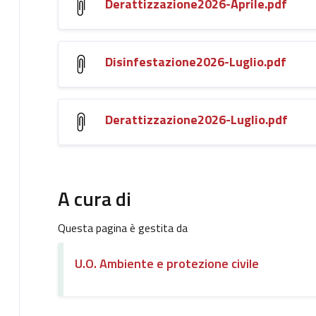
Derattizzazione2026-Aprile.pdf
Disinfestazione2026-Luglio.pdf
Derattizzazione2026-Luglio.pdf
A cura di
Questa pagina è gestita da
U.O. Ambiente e protezione civile