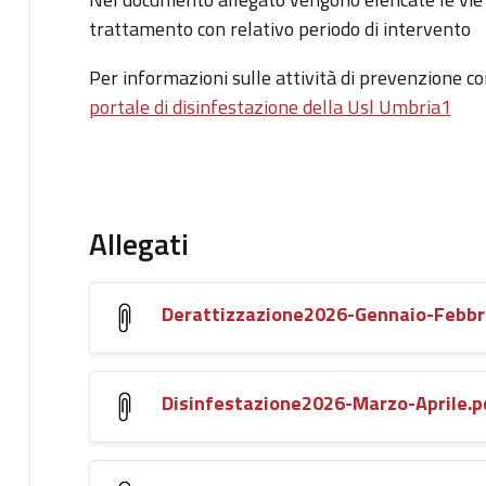
trattamento con relativo periodo di intervento
Per informazioni sulle attività di prevenzione co
portale di disinfestazione della Usl Umbria1
Allegati
Derattizzazione2026-Gennaio-Febbr
Disinfestazione2026-Marzo-Aprile.p