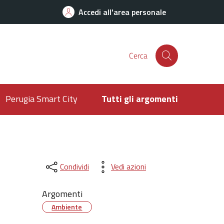
Accedi all'area personale
Cerca
Perugia Smart City
Tutti gli argomenti
Condividi
Vedi azioni
Argomenti
Ambiente