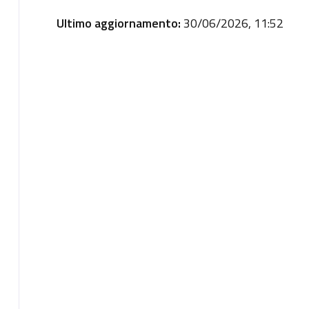
Ultimo aggiornamento:
30/06/2026, 11:52