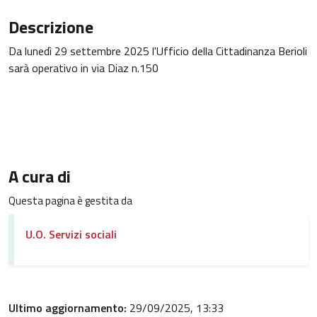
Descrizione
Da lunedì 29 settembre 2025 l'Ufficio della Cittadinanza Berioli
sarà operativo in via Diaz n.150
A cura di
Questa pagina è gestita da
U.O. Servizi sociali
Ultimo aggiornamento:
29/09/2025, 13:33