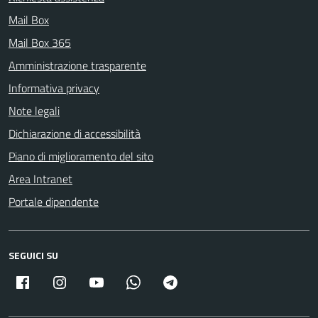
Mail Box
Mail Box 365
Amministrazione trasparente
Informativa privacy
Note legali
Dichiarazione di accessibilità
Piano di miglioramento del sito
Area Intranet
Portale dipendente
SEGUICI SU
Facebook
Instagram
Youtube
Whatsapp
Telegram