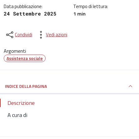
Data pubblicazione:
Tempo di lettura:
1 min
24 Settembre 2025
Condividi
Vedi azioni
Argomenti
Assistenza sociale
INDICE DELLA PAGINA
Descrizione
A cura di