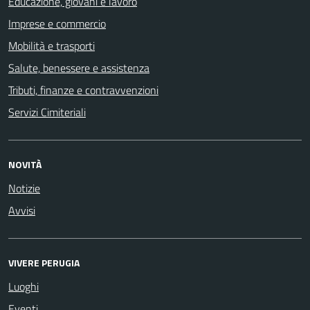
Educazione, giovani e lavoro
Imprese e commercio
Mobilità e trasporti
Salute, benessere e assistenza
Tributi, finanze e contravvenzioni
Servizi Cimiteriali
NOVITÀ
Notizie
Avvisi
VIVERE PERUGIA
Luoghi
Eventi