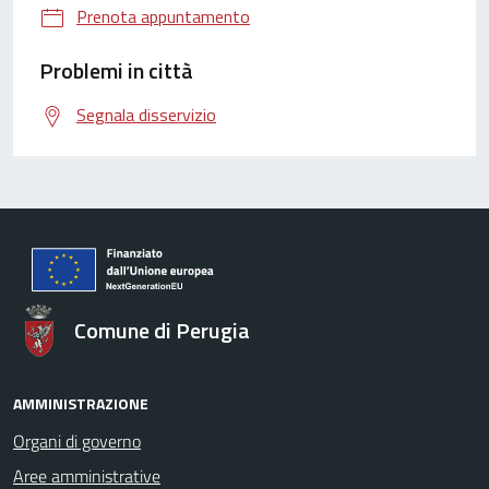
Prenota appuntamento
Problemi in città
Segnala disservizio
Comune di Perugia
AMMINISTRAZIONE
Organi di governo
Aree amministrative