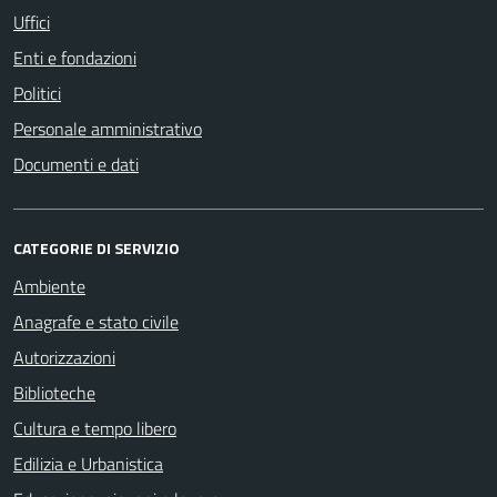
Uffici
Enti e fondazioni
Politici
Personale amministrativo
Documenti e dati
CATEGORIE DI SERVIZIO
Ambiente
Anagrafe e stato civile
Autorizzazioni
Biblioteche
Cultura e tempo libero
Edilizia e Urbanistica