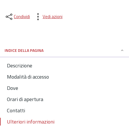
Condividi
Vedi azioni
INDICE DELLA PAGINA
Descrizione
Modalità di accesso
Dove
Orari di apertura
Contatti
Ulteriori informazioni