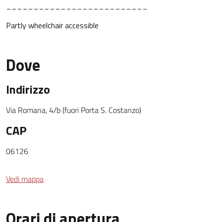
__________________________
Partly wheelchair accessible
Dove
Indirizzo
Via Romana, 4/b (fuori Porta S. Costanzo)
CAP
06126
Vedi mappa
Orari di apertura