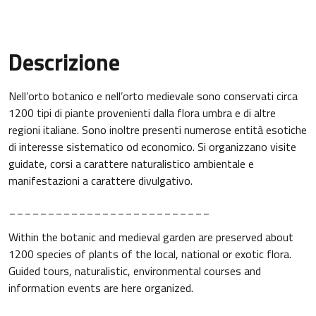
Descrizione
Nell’orto botanico e nell’orto medievale sono conservati circa
1200 tipi di piante provenienti dalla flora umbra e di altre
regioni italiane. Sono inoltre presenti numerose entità esotiche
di interesse sistematico od economico. Si organizzano visite
guidate, corsi a carattere naturalistico ambientale e
manifestazioni a carattere divulgativo.
__________________________
Within the botanic and medieval garden are preserved about
1200 species of plants of the local, national or exotic flora.
Guided tours, naturalistic, environmental courses and
information events are here organized.