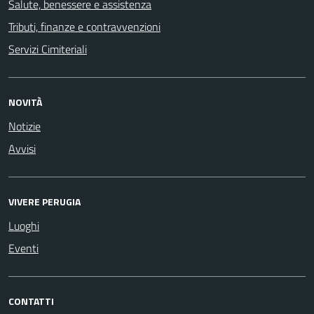
Salute, benessere e assistenza
Tributi, finanze e contravvenzioni
Servizi Cimiteriali
NOVITÀ
Notizie
Avvisi
VIVERE PERUGIA
Luoghi
Eventi
CONTATTI