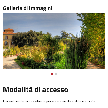
Galleria di immagini
Modalità di accesso
Parzialmente accessibile a persone con disabilità motoria