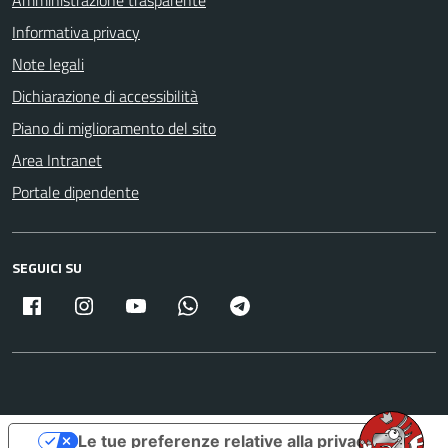
Informativa privacy
Note legali
Dichiarazione di accessibilità
Piano di miglioramento del sito
Area Intranet
Portale dipendente
SEGUICI SU
Facebook
Instagram
Youtube
Whatsapp
Telegram
Le tue preferenze relative alla privacy