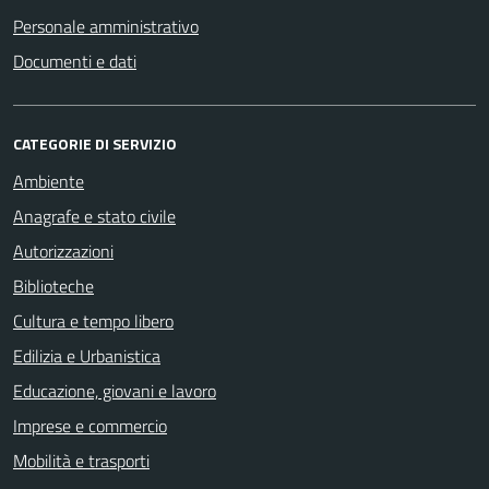
Personale amministrativo
Documenti e dati
CATEGORIE DI SERVIZIO
Ambiente
Anagrafe e stato civile
Autorizzazioni
Biblioteche
Cultura e tempo libero
Edilizia e Urbanistica
Educazione, giovani e lavoro
Imprese e commercio
Mobilità e trasporti