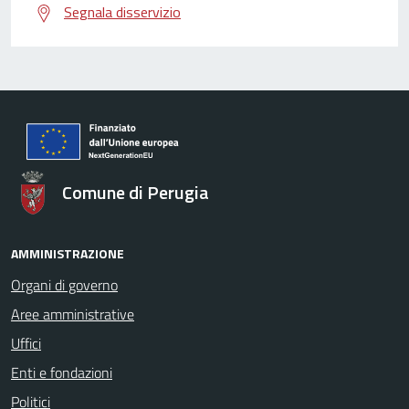
Segnala disservizio
Comune di Perugia
AMMINISTRAZIONE
Organi di governo
Aree amministrative
Uffici
Enti e fondazioni
Politici