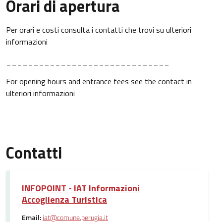
Orari di apertura
Per orari e costi consulta i contatti che trovi su ulteriori
informazioni
______________________________
For opening hours and entrance fees see the contact in
ulteriori informazioni
Contatti
INFOPOINT - IAT Informazioni
Accoglienza Turistica
Email:
iat@comune.perugia.it