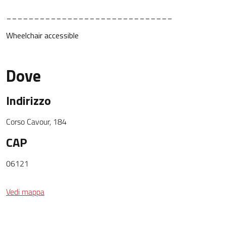
______________________________
Wheelchair accessible
Dove
Indirizzo
Corso Cavour, 184
CAP
06121
Vedi mappa