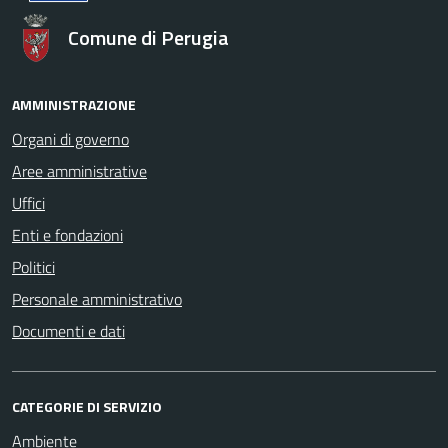
Comune di Perugia
AMMINISTRAZIONE
Organi di governo
Aree amministrative
Uffici
Enti e fondazioni
Politici
Personale amministrativo
Documenti e dati
CATEGORIE DI SERVIZIO
Ambiente