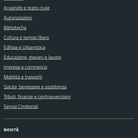
Anagrafe e stato civile
Autorizzazioni
Biblioteche
Cultura e tempo libero
Edilizia e Urbanistica
Educazione, giovani e lavoro
Imprese e commercio
Mobilità e trasporti
Salute, benessere e assistenza
Tributi, finanze e contravvenzioni
Servizi Cimiteriali
NOVITÀ