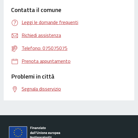
Contatta il comune
Leggi le domande frequenti
Richiedi assistenza
Telefono: 075075075
Prenota appuntamento
Problemi in città
Segnala disservizio