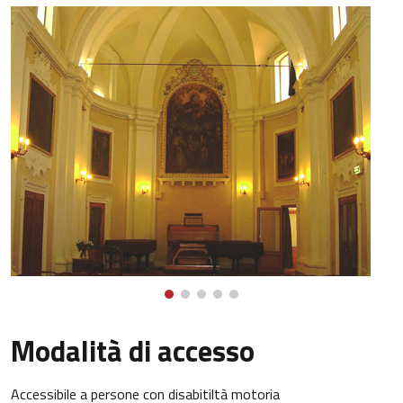
Modalità di accesso
Accessibile a persone con disabitiltà motoria