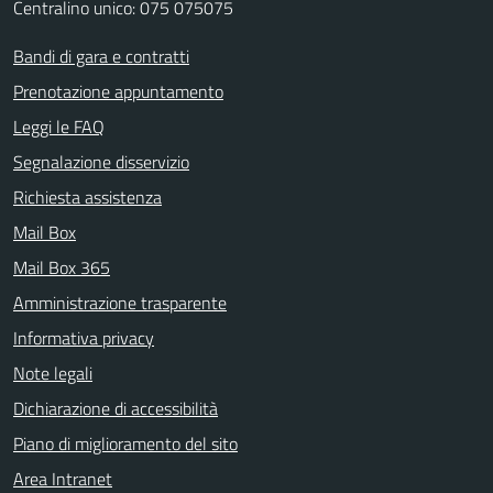
Centralino unico: 075 075075
Bandi di gara e contratti
Prenotazione appuntamento
Leggi le FAQ
Segnalazione disservizio
Richiesta assistenza
Mail Box
Mail Box 365
Amministrazione trasparente
Informativa privacy
Note legali
Dichiarazione di accessibilità
Piano di miglioramento del sito
Area Intranet