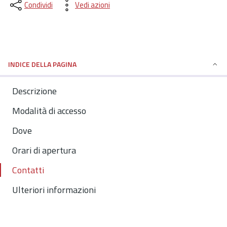
Condividi
Vedi azioni
INDICE DELLA PAGINA
Descrizione
Modalità di accesso
Dove
Orari di apertura
Contatti
Ulteriori informazioni