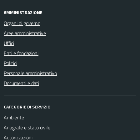
AMMINISTRAZIONE
Organi di governo
Aree amministrative
Uffici
Enti e fondazioni
Politici
Personale amministrativo
Documenti e dati
CATEGORIE DI SERVIZIO
Ambiente
Anagrafe e stato civile
Autorizzazioni