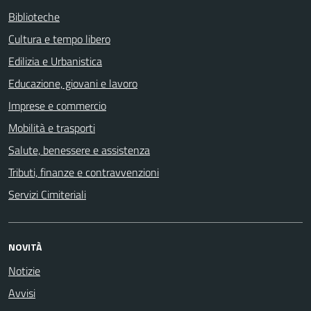
Biblioteche
Cultura e tempo libero
Edilizia e Urbanistica
Educazione, giovani e lavoro
Imprese e commercio
Mobilità e trasporti
Salute, benessere e assistenza
Tributi, finanze e contravvenzioni
Servizi Cimiteriali
NOVITÀ
Notizie
Avvisi