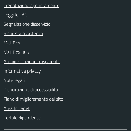
Prenotazione appuntamento
Leggi le FAQ
Segnalazione disservizio
Richiesta assistenza
Mail Box
Mail Box 365
Amministrazione trasparente
Informativa privacy
Note legali
Dichiarazione di accessibilità
Piano di miglioramento del sito
Area Intranet
Portale dipendente