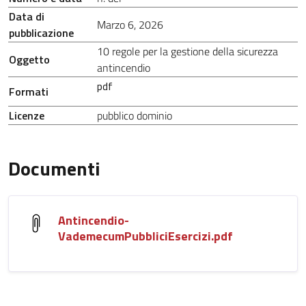
Data di
Marzo 6, 2026
pubblicazione
10 regole per la gestione della sicurezza
Oggetto
antincendio
pdf
Formati
Licenze
pubblico dominio
Documenti
Antincendio-
VademecumPubbliciEsercizi.pdf