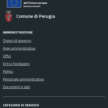
Comune di Perugia
AMMINISTRAZIONE
Organi di governo
Aree amministrative
Uffici
Enti e fondazioni
Politici
Personale amministrativo
Documenti e dati
CATEGORIE DI SERVIZIO