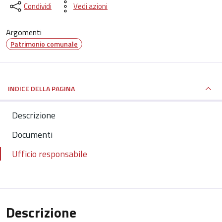
Condividi
Vedi azioni
Argomenti
Patrimonio comunale
INDICE DELLA PAGINA
Descrizione
Documenti
Ufficio responsabile
Descrizione