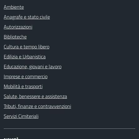
Ambiente
Anagrafe e stato civile
Autorizzazioni
Biblioteche
Cultura e tempo libero
Edilizia e Urbanistica
Educazione, giovani e lavoro
Imprese e commercio
Mobilità e trasporti
Salute, benessere e assistenza
Tributi, finanze e contravvenzioni
Servizi Cimiteriali