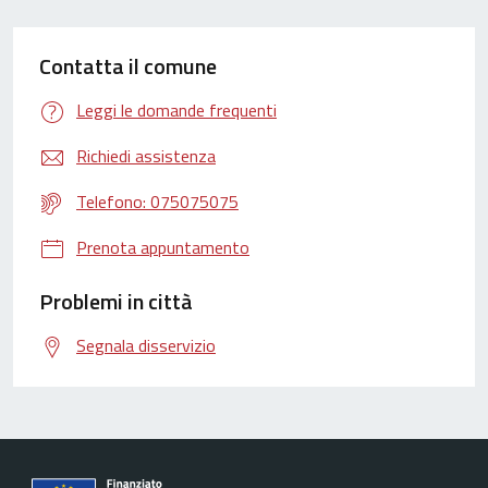
Contatta il comune
Leggi le domande frequenti
Richiedi assistenza
Telefono: 075075075
Prenota appuntamento
Problemi in città
Segnala disservizio