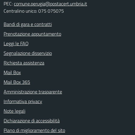
PEC:
comune.perugia@postacert.umbria.it
Centralino unico: 075 075075
Bandi di gara e contratti
Prenotazione appuntamento
Leggi le FAQ
Segnalazione disservizio
Richiesta assistenza
Mail Box
Mail Box 365
Amministrazione trasparente
Informativa privacy
Note legali
Dichiarazione di accessibilità
Piano di miglioramento del sito