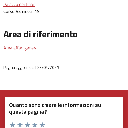
Palazzo dei Priori
Corso Vannucci, 19
Area di riferimento
Area affari generali
Pagina aggiornata il 23/04/2025
Quanto sono chiare le informazioni su
questa pagina?