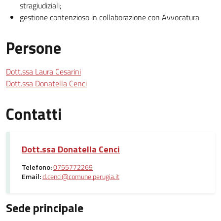
stragiudiziali;
gestione contenzioso in collaborazione con Avvocatura
Persone
Dott.ssa Laura Cesarini
Dott.ssa Donatella Cenci
Contatti
Dott.ssa Donatella Cenci
Telefono:
0755772269
Email:
d.cenci@comune.perugia.it
Sede principale