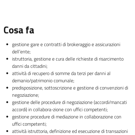
Cosa fa
gestione gare e contratti di brokeraggio e assicurazioni
dell’ente;
istruttoria, gestione e cura delle richieste di risarcimento
danni da cittadini;
attività di recupero di somme da terzi per danni al
demanio/patrimonio comunale;
predisposizione, sottoscrizione e gestione di convenzioni di
negoziazione;
gestione delle procedure di negoziazione (accordi/mancati
accordi) in collabora-zione con uffici competenti;
gestione procedure di mediazione in collaborazione con
uffici competenti;
attività istruttoria, definizione ed esecuzione di transazioni