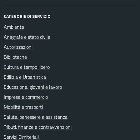
CATEGORIE DI SERVIZIO
Ambiente
Anagrafe e stato civile
Autorizzazioni
Biblioteche
Cultura e tempo libero
Edilizia e Urbanistica
Educazione, giovani e lavoro
Imprese e commercio
Mobilità e trasporti
Salute, benessere e assistenza
Tributi, finanze e contravvenzioni
Servizi Cimiteriali