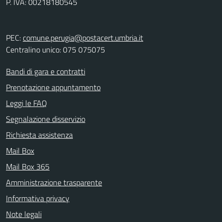
P. IVA: 00218180545
PEC:
comune.perugia@postacert.umbria.it
Centralino unico: 075 075075
Bandi di gara e contratti
Prenotazione appuntamento
Leggi le FAQ
Segnalazione disservizio
Richiesta assistenza
Mail Box
Mail Box 365
Amministrazione trasparente
Informativa privacy
Note legali