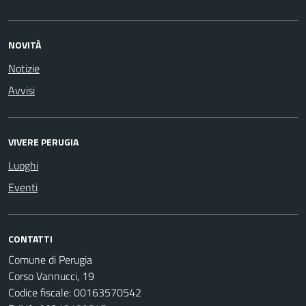
NOVITÀ
Notizie
Avvisi
VIVERE PERUGIA
Luoghi
Eventi
CONTATTI
Comune di Perugia
Corso Vannucci, 19
Codice fiscale: 00163570542