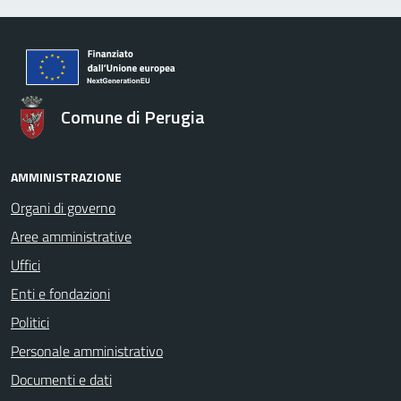
Comune di Perugia
AMMINISTRAZIONE
Organi di governo
Aree amministrative
Uffici
Enti e fondazioni
Politici
Personale amministrativo
Documenti e dati