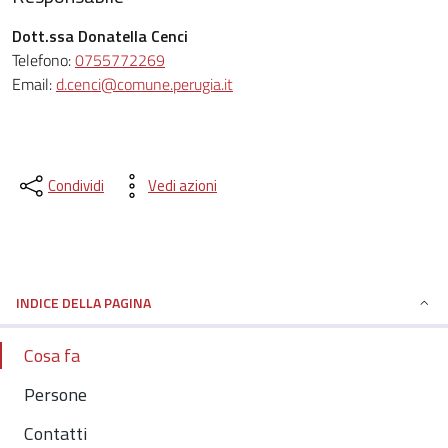
Dott.ssa Donatella Cenci
Telefono:
0755772269
Email:
d.cenci@comune.perugia.it
Condividi
Vedi azioni
INDICE DELLA PAGINA
Cosa fa
Persone
Contatti