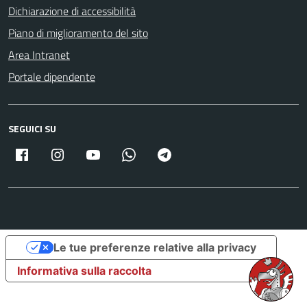
Dichiarazione di accessibilità
Piano di miglioramento del sito
Area Intranet
Portale dipendente
SEGUICI SU
Facebook
Instagram
Youtube
Whatsapp
Telegram
Le tue preferenze relative alla privacy
Informativa sulla raccolta