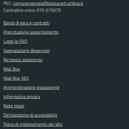
PEC:
comune.perugia@postacert.umbria.it
Centralino unico: 075 075075
Bandi di gara e contratti
Prenotazione appuntamento
Leggi le FAQ
Segnalazione disservizio
Richiesta assistenza
Mail Box
Mail Box 365
Amministrazione trasparente
Informativa privacy
Note legali
Dichiarazione di accessibilità
Piano di miglioramento del sito