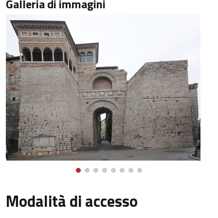
Galleria di immagini
Modalità di accesso