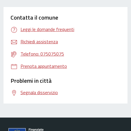
Contatta il comune
Leggi le domande frequenti
Richiedi assistenza
Telefono: 075075075
Prenota appuntamento
Problemi in città
Segnala disservizio