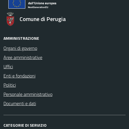
Comune di Perugia
AMMINISTRAZIONE
Organi di governo
Aree amministrative
Uffici
Enti e fondazioni
Politici
Personale amministrativo
Documenti e dati
CATEGORIE DI SERVIZIO