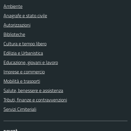
Ambiente
Anagrafe e stato civile
Autorizzazioni
Biblioteche
Cultura e tempo libero
Edilizia e Urbanistica
Educazione, giovani e lavoro
Imprese e commercio
Mobilità e trasporti
Salute, benessere e assistenza
Tributi, finanze e contravvenzioni
Servizi Cimiteriali