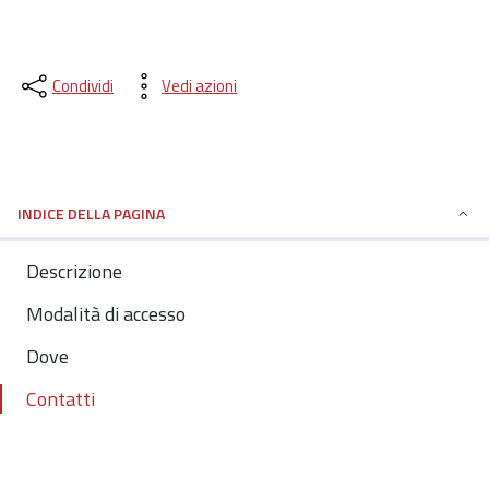
Condividi
Vedi azioni
INDICE DELLA PAGINA
Descrizione
Modalità di accesso
Dove
Contatti